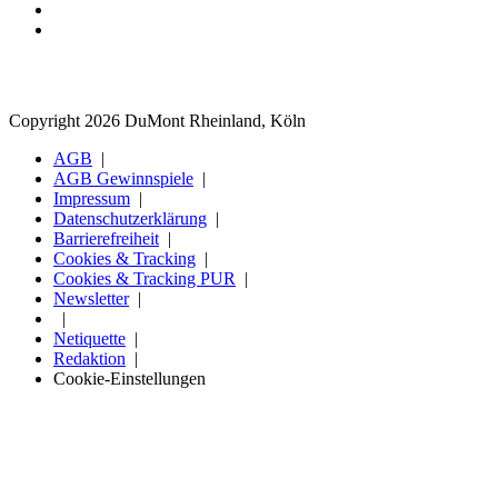
Copyright 2026 DuMont Rheinland, Köln
AGB
AGB Gewinnspiele
Impressum
Datenschutzerklärung
Barrierefreiheit
Cookies & Tracking
Cookies & Tracking PUR
Newsletter
Netiquette
Redaktion
Cookie-Einstellungen