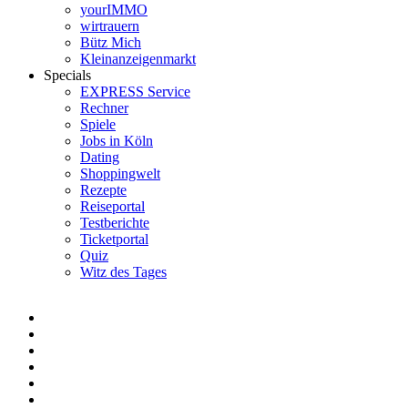
yourIMMO
wirtrauern
Bütz Mich
Kleinanzeigenmarkt
Specials
EXPRESS Service
Rechner
Spiele
Jobs in Köln
Dating
Shoppingwelt
Rezepte
Reiseportal
Testberichte
Ticketportal
Quiz
Witz des Tages