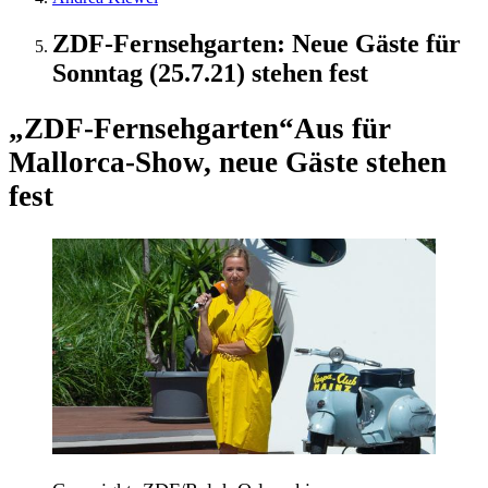
ZDF-Fernsehgarten: Neue Gäste für
Sonntag (25.7.21) stehen fest
„ZDF-Fernsehgarten“
Aus für
Mallorca-Show, neue Gäste stehen
fest