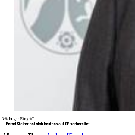
Wichtiger Eingriff
Bernd Stelter hat sich bestens auf OP vorbereitet