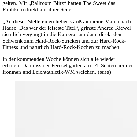
gelten. Mit „Ballroom Blitz“ hatten The Sweet das
Publikum direkt auf ihrer Seite.
„An dieser Stelle einen lieben Gruß an meine Mama nach
Hause. Das war der leiseste Titel“, grinste Andrea
Kiewel
sichtlich vergnügt in die Kamera, um dann direkt den
Schwenk zum Hard-Rock-Stricken und zur Hard-Rock-
Fitness und natürlich Hard-Rock-Kochen zu machen.
In der kommenden Woche können sich alle wieder
erholen. Da muss der Fernsehgarten am 14. September der
Ironman und Leichtathletik-WM weichen. (susa)