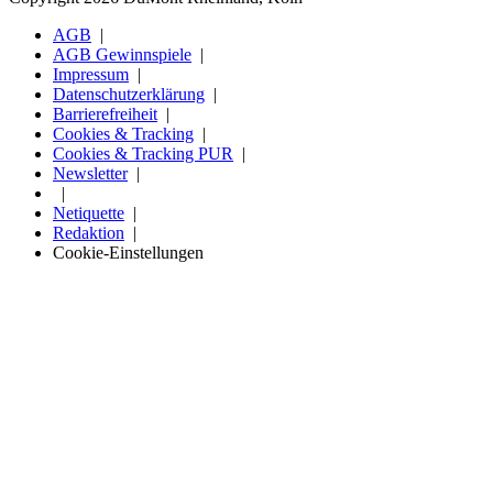
AGB
AGB Gewinnspiele
Impressum
Datenschutzerklärung
Barrierefreiheit
Cookies & Tracking
Cookies & Tracking PUR
Newsletter
Netiquette
Redaktion
Cookie-Einstellungen