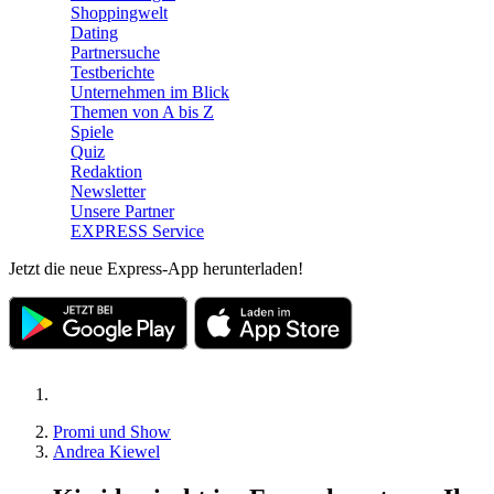
Shoppingwelt
Dating
Partnersuche
Testberichte
Unternehmen im Blick
Themen von A bis Z
Spiele
Quiz
Redaktion
Newsletter
Unsere Partner
EXPRESS Service
Jetzt die neue Express-App herunterladen!
Promi und Show
Andrea Kiewel