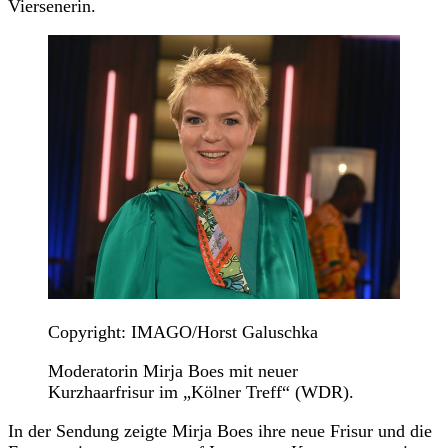
Viersenerin.
Copyright: IMAGO/Horst Galuschka
Moderatorin Mirja Boes mit neuer
Kurzhaarfrisur im „Kölner Treff“ (WDR).
In der Sendung zeigte Mirja Boes ihre neue Frisur und die