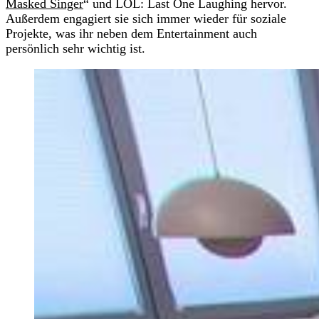
Masked Singer
“ und LOL: Last One Laughing hervor.
Außerdem engagiert sie sich immer wieder für soziale
Projekte, was ihr neben dem Entertainment auch
persönlich sehr wichtig ist.