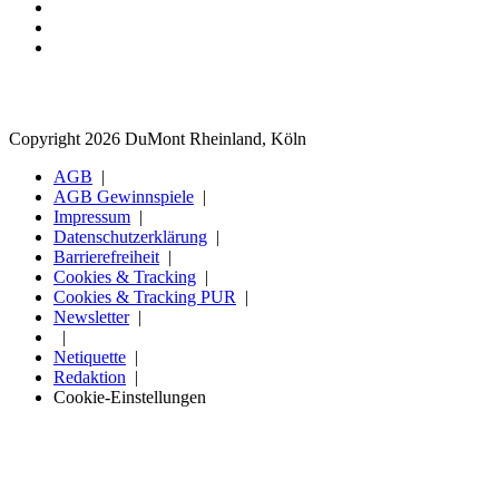
Copyright 2026 DuMont Rheinland, Köln
AGB
AGB Gewinnspiele
Impressum
Datenschutzerklärung
Barrierefreiheit
Cookies & Tracking
Cookies & Tracking PUR
Newsletter
Netiquette
Redaktion
Cookie-Einstellungen