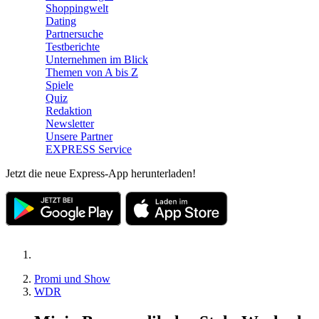
Shoppingwelt
Dating
Partnersuche
Testberichte
Unternehmen im Blick
Themen von A bis Z
Spiele
Quiz
Redaktion
Newsletter
Unsere Partner
EXPRESS Service
Jetzt die neue Express-App herunterladen!
Promi und Show
WDR