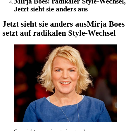
Mirja Boes: radikaler Style-Wechsel,
Jetzt sieht sie anders aus
Jetzt sieht sie anders aus
Mirja Boes
setzt auf radikalen Style-Wechsel