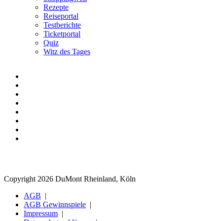
Rezepte
Reiseportal
Testberichte
Ticketportal
Quiz
Witz des Tages
Copyright 2026 DuMont Rheinland, Köln
AGB
AGB Gewinnspiele
Impressum