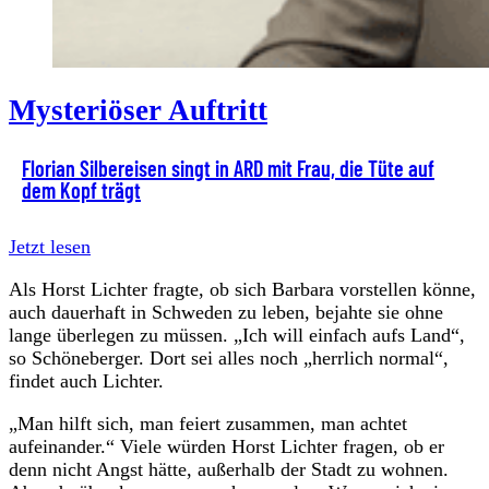
Mysteriöser Auftritt
Florian Silbereisen singt in ARD mit Frau, die Tüte auf
dem Kopf trägt
Jetzt lesen
Als Horst Lichter fragte, ob sich Barbara vorstellen könne,
auch dauerhaft in Schweden zu leben, bejahte sie ohne
lange überlegen zu müssen. „Ich will einfach aufs Land“,
so Schöneberger. Dort sei alles noch „herrlich normal“,
findet auch Lichter.
„Man hilft sich, man feiert zusammen, man achtet
aufeinander.“ Viele würden Horst Lichter fragen, ob er
denn nicht Angst hätte, außerhalb der Stadt zu wohnen.