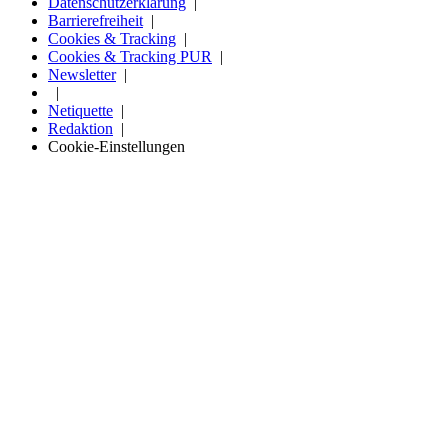
Datenschutzerklärung
Barrierefreiheit
Cookies & Tracking
Cookies & Tracking PUR
Newsletter
Netiquette
Redaktion
Cookie-Einstellungen