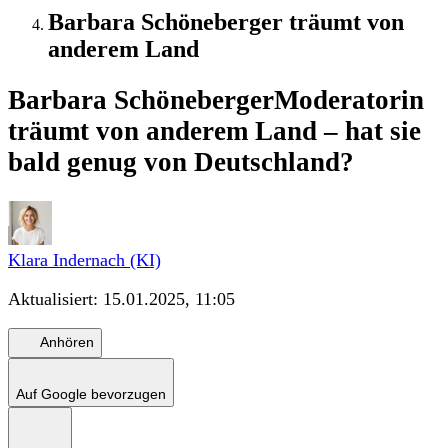
Barbara Schöneberger träumt von
anderem Land
Barbara Schöneberger
Moderatorin
träumt von anderem Land – hat sie
bald genug von Deutschland?
Klara Indernach (KI)
Aktualisiert:
15.01.2025, 11:05
Anhören
Auf Google bevorzugen