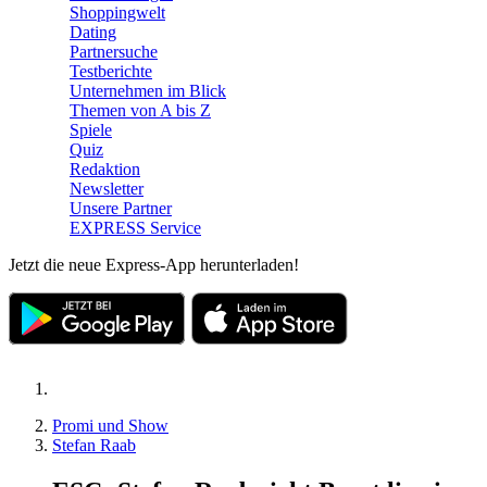
Shoppingwelt
Dating
Partnersuche
Testberichte
Unternehmen im Blick
Themen von A bis Z
Spiele
Quiz
Redaktion
Newsletter
Unsere Partner
EXPRESS Service
Jetzt die neue Express-App herunterladen!
Promi und Show
Stefan Raab