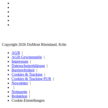
Copyright 2026 DuMont Rheinland, Köln
AGB
AGB Gewinnspiele
Impressum
Datenschutzerklärung
Barrierefreiheit
Cookies & Tracking
Cookies & Tracking PUR
Newsletter
Netiquette
Redaktion
Cookie-Einstellungen