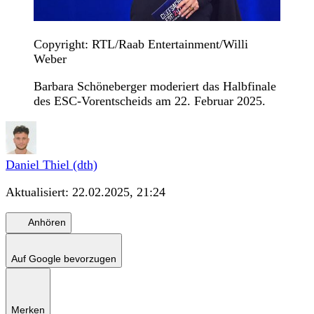
Copyright: RTL/Raab Entertainment/Willi
Weber
Barbara Schöneberger moderiert das Halbfinale
des ESC-Vorentscheids am 22. Februar 2025.
Daniel Thiel (dth)
Aktualisiert:
22.02.2025, 21:24
Anhören
Auf Google bevorzugen
Merken