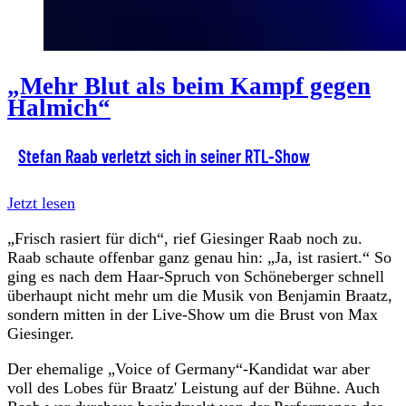
„Mehr Blut als beim Kampf gegen
Halmich“
Stefan Raab verletzt sich in seiner RTL-Show
Jetzt lesen
„Frisch rasiert für dich“, rief Giesinger Raab noch zu.
Raab schaute offenbar ganz genau hin: „Ja, ist rasiert.“ So
ging es nach dem Haar-Spruch von Schöneberger schnell
überhaupt nicht mehr um die Musik von Benjamin Braatz,
sondern mitten in der Live-Show um die Brust von Max
Giesinger.
Der ehemalige „Voice of Germany“-Kandidat war aber
voll des Lobes für Braatz' Leistung auf der Bühne. Auch