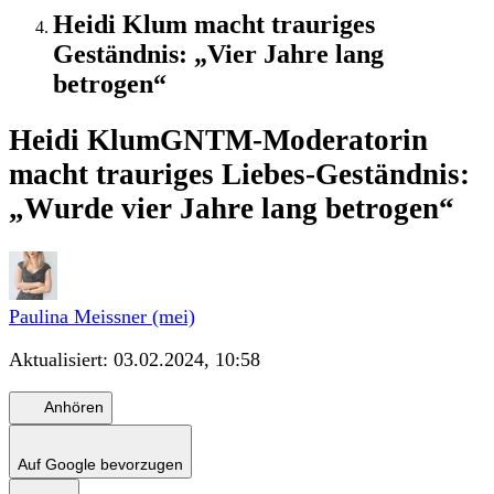
Heidi Klum macht trauriges
Geständnis: „Vier Jahre lang
betrogen“
Heidi Klum
GNTM-Moderatorin
macht trauriges Liebes-Geständnis:
„Wurde vier Jahre lang betrogen“
Paulina Meissner (mei)
Aktualisiert:
03.02.2024, 10:58
Anhören
Auf Google bevorzugen