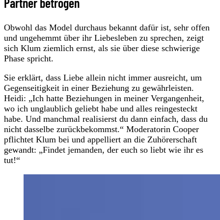
Partner betrogen
Obwohl das Model durchaus bekannt dafür ist, sehr offen
und ungehemmt über ihr Liebesleben zu sprechen, zeigt
sich Klum ziemlich ernst, als sie über diese schwierige
Phase spricht.
Sie erklärt, dass Liebe allein nicht immer ausreicht, um
Gegenseitigkeit in einer Beziehung zu gewährleisten.
Heidi: „Ich hatte Beziehungen in meiner Vergangenheit,
wo ich unglaublich geliebt habe und alles reingesteckt
habe. Und manchmal realisierst du dann einfach, dass du
nicht dasselbe zurückbekommst.“ Moderatorin Cooper
pflichtet Klum bei und appelliert an die Zuhörerschaft
gewandt: „Findet jemanden, der euch so liebt wie ihr es
tut!“