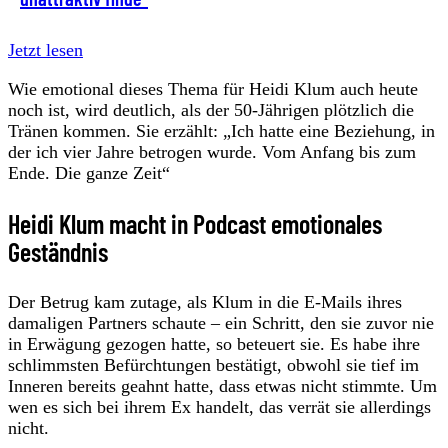
Jetzt lesen
Wie emotional dieses Thema für Heidi Klum auch heute
noch ist, wird deutlich, als der 50-Jährigen plötzlich die
Tränen kommen. Sie erzählt: „Ich hatte eine Beziehung, in
der ich vier Jahre betrogen wurde. Vom Anfang bis zum
Ende. Die ganze Zeit“
Heidi Klum macht in Podcast emotionales
Geständnis
Der Betrug kam zutage, als Klum in die E-Mails ihres
damaligen Partners schaute – ein Schritt, den sie zuvor nie
in Erwägung gezogen hatte, so beteuert sie. Es habe ihre
schlimmsten Befürchtungen bestätigt, obwohl sie tief im
Inneren bereits geahnt hatte, dass etwas nicht stimmte. Um
wen es sich bei ihrem Ex handelt, das verrät sie allerdings
nicht.