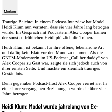
Merken
Traurige Beichte: In einem Podcast-Interview hat Model
Heidi Klum nun verraten, dass sie vier Jahre lang betrogen
wurde. Im Gespräch mit Podcasterin Alex Cooper kamen
der sonst so fröhlichen Heidi plötzlich die Tränen.
Heidi Klum
, ist bekannt für ihre offene, lebensfrohe Art
und dafür, kein Blatt vor den Mund zu nehmen. Als die
GNTM-Moderatorin im US-Podcast „Call her daddy“ von
Alex Cooper zu Gast war, zeigte sie sich jedoch auch von
ihrer ernsten Seite. Und machte ein ziemlich trauriges
Geständnis.
Denn gegenüber Podcast-Host Alex Cooper verriet sie: In
einer ihrer vergangenen Beziehungen wurde sie über vier
Jahre betrogen.
Heidi Klum: Model wurde jahrelang von Ex-