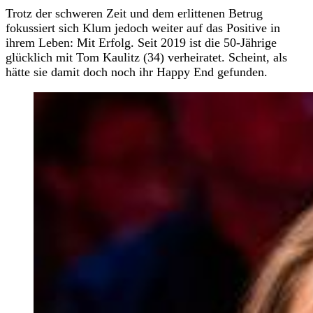
Trotz der schweren Zeit und dem erlittenen Betrug
fokussiert sich Klum jedoch weiter auf das Positive in
ihrem Leben: Mit Erfolg. Seit 2019 ist die 50-Jährige
glücklich mit Tom Kaulitz (34) verheiratet. Scheint, als
hätte sie damit doch noch ihr Happy End gefunden.