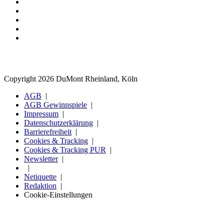
Copyright 2026 DuMont Rheinland, Köln
AGB
AGB Gewinnspiele
Impressum
Datenschutzerklärung
Barrierefreiheit
Cookies & Tracking
Cookies & Tracking PUR
Newsletter
Netiquette
Redaktion
Cookie-Einstellungen