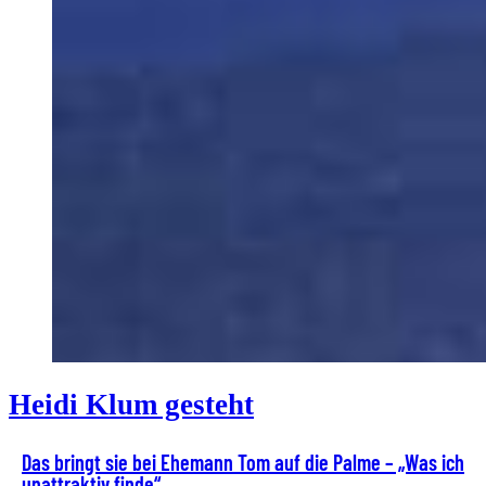
Heidi Klum gesteht
Das bringt sie bei Ehemann Tom auf die Palme – „Was ich
unattraktiv finde“