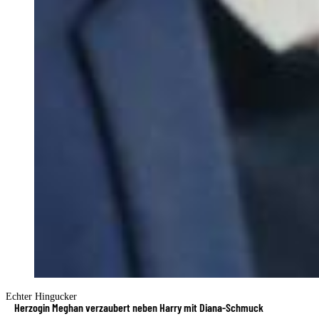
Echter Hingucker
Herzogin Meghan verzaubert neben Harry mit Diana-Schmuck