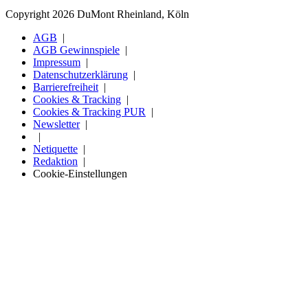
Copyright 2026 DuMont Rheinland, Köln
AGB
AGB Gewinnspiele
Impressum
Datenschutzerklärung
Barrierefreiheit
Cookies & Tracking
Cookies & Tracking PUR
Newsletter
Netiquette
Redaktion
Cookie-Einstellungen