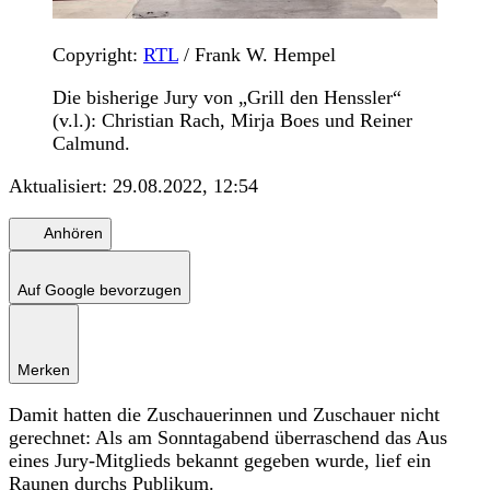
Copyright:
RTL
/ Frank W. Hempel
Die bisherige Jury von „Grill den Henssler“
(v.l.): Christian Rach, Mirja Boes und Reiner
Calmund.
Aktualisiert:
29.08.2022, 12:54
Anhören
Auf Google bevorzugen
Merken
Damit hatten die Zuschauerinnen und Zuschauer nicht
gerechnet: Als am Sonntagabend überraschend das Aus
eines Jury-Mitglieds bekannt gegeben wurde, lief ein
Raunen durchs Publikum.