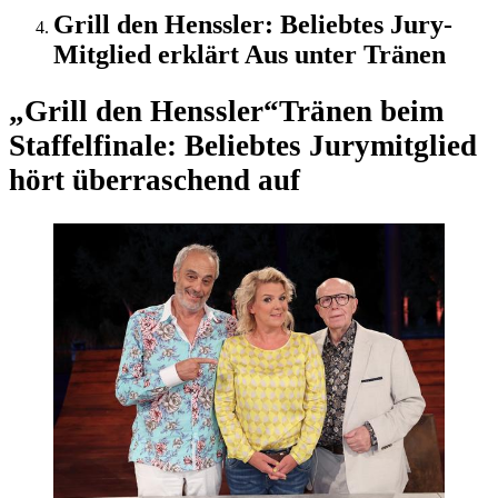
Grill den Henssler: Beliebtes Jury-
Mitglied erklärt Aus unter Tränen
„Grill den Henssler“
Tränen beim
Staffelfinale: Beliebtes Jurymitglied
hört überraschend auf