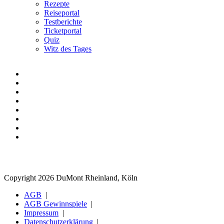
Rezepte
Reiseportal
Testberichte
Ticketportal
Quiz
Witz des Tages
Copyright 2026 DuMont Rheinland, Köln
AGB
AGB Gewinnspiele
Impressum
Datenschutzerklärung