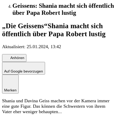
Geissens: Shania macht sich öffentlich
über Papa Robert lustig
„Die Geissens“
Shania macht sich
öffentlich über Papa Robert lustig
Aktualisiert:
25.01.2024, 13:42
Anhören
Auf Google bevorzugen
Merken
Shania und Davina Geiss machen vor der Kamera immer
eine gute Figur. Das können die Schwestern von ihrem
Vater eher weniger behaupten...