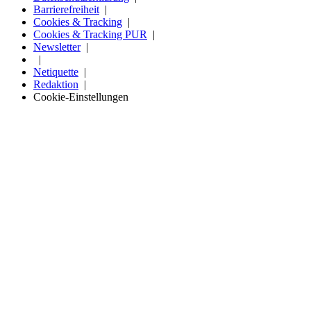
Barrierefreiheit
Cookies & Tracking
Cookies & Tracking PUR
Newsletter
Netiquette
Redaktion
Cookie-Einstellungen