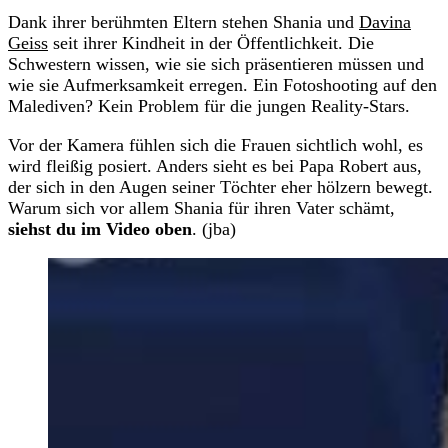
Dank ihrer berühmten Eltern stehen Shania und
Davina
Geiss
seit ihrer Kindheit in der Öffentlichkeit. Die
Schwestern wissen, wie sie sich präsentieren müssen und
wie sie Aufmerksamkeit erregen. Ein Fotoshooting auf den
Malediven? Kein Problem für die jungen Reality-Stars.
Vor der Kamera fühlen sich die Frauen sichtlich wohl, es
wird fleißig posiert. Anders sieht es bei Papa Robert aus,
der sich in den Augen seiner Töchter eher hölzern bewegt.
Warum sich vor allem Shania für ihren Vater schämt,
siehst du im Video oben
. (jba)