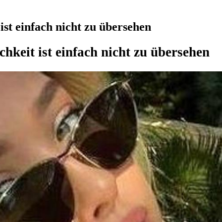
ist einfach nicht zu übersehen
chkeit ist einfach nicht zu übersehen