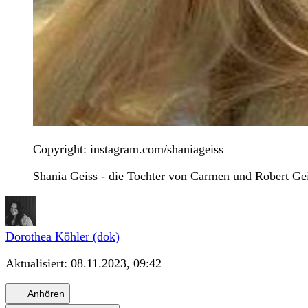
Copyright: instagram.com/shaniageiss
Shania Geiss - die Tochter von Carmen und Robert Geis
Dorothea Köhler (dok)
Aktualisiert:
08.11.2023, 09:42
Anhören