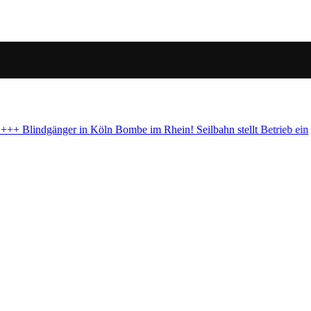
Betrieb ein