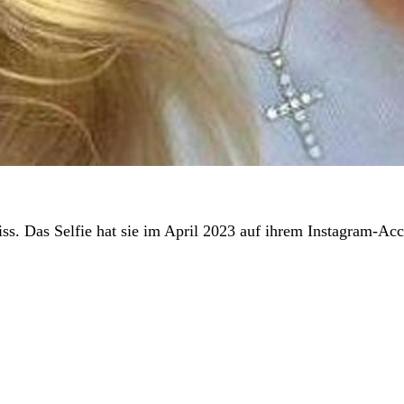
s. Das Selfie hat sie im April 2023 auf ihrem Instagram-Acc