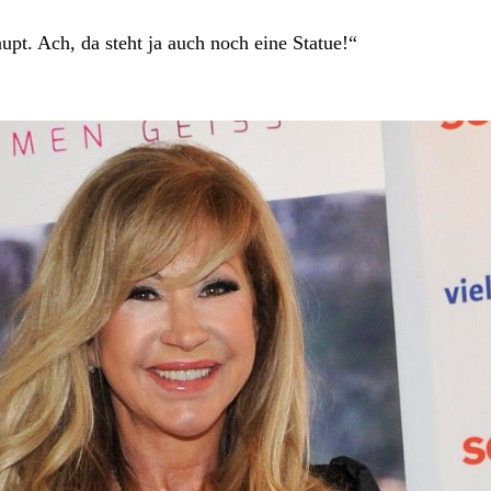
upt. Ach, da steht ja auch noch eine Statue!“