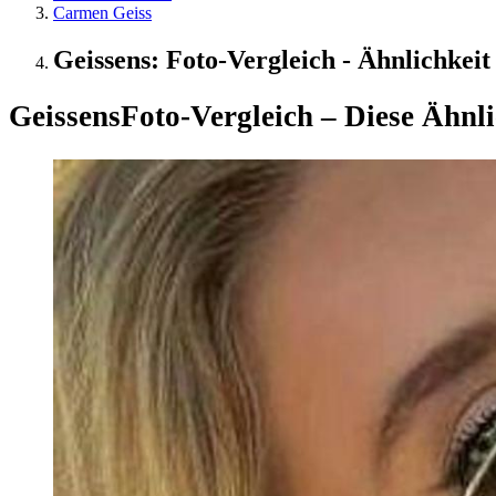
Carmen Geiss
Geissens: Foto-Vergleich - Ähnlichkeit 
Geissens
Foto-Vergleich – Diese Ähnli