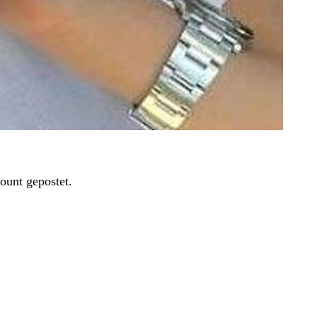
ount gepostet.