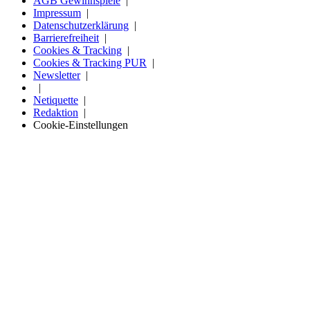
AGB Gewinnspiele
Impressum
Datenschutzerklärung
Barrierefreiheit
Cookies & Tracking
Cookies & Tracking PUR
Newsletter
Netiquette
Redaktion
Cookie-Einstellungen