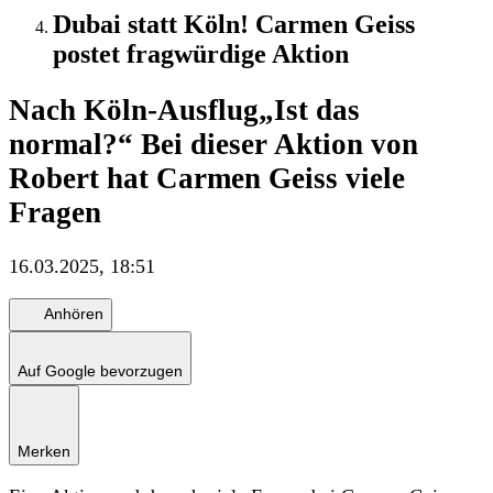
Dubai statt Köln! Carmen Geiss
postet fragwürdige Aktion
Nach Köln-Ausflug
„Ist das
normal?“ Bei dieser Aktion von
Robert hat Carmen Geiss viele
Fragen
16.03.2025, 18:51
Anhören
Auf Google bevorzugen
Merken