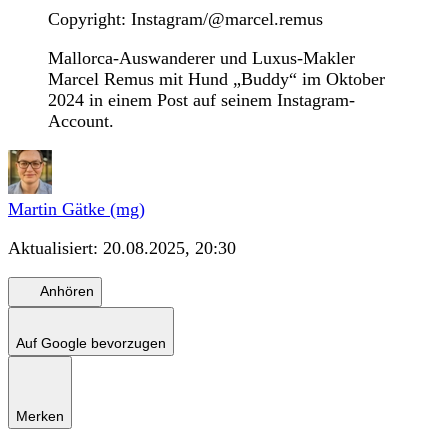
Copyright: Instagram/@marcel.remus
Mallorca-Auswanderer und Luxus-Makler
Marcel Remus mit Hund „Buddy“ im Oktober
2024 in einem Post auf seinem Instagram-
Account.
Martin Gätke (mg)
Aktualisiert:
20.08.2025, 20:30
Anhören
Auf Google bevorzugen
Merken