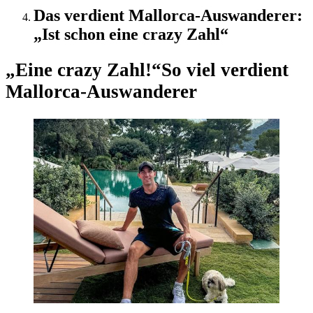
Das verdient Mallorca-Auswanderer:
„Ist schon eine crazy Zahl“
„Eine crazy Zahl!“
So viel verdient
Mallorca-Auswanderer