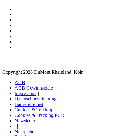
Copyright 2026 DuMont Rheinland, Köln
AGB
AGB Gewinnspiele
Impressum
Datenschutzerklärung
Barrierefreiheit
Cookies & Tracking
Cookies & Tracking PUR
Newsletter
Netiquette