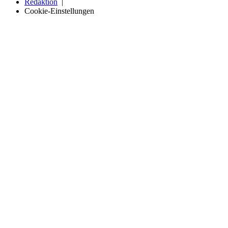
Redaktion
Cookie-Einstellungen