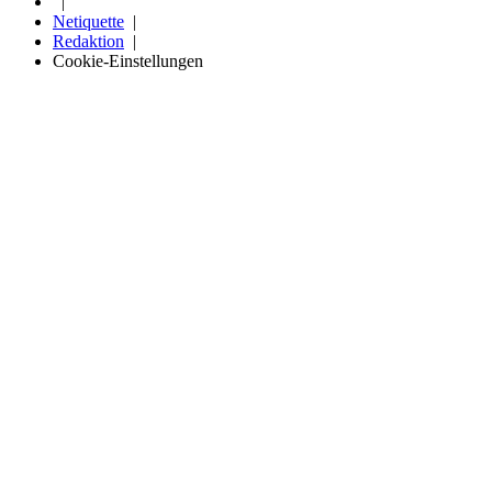
Netiquette
Redaktion
Cookie-Einstellungen