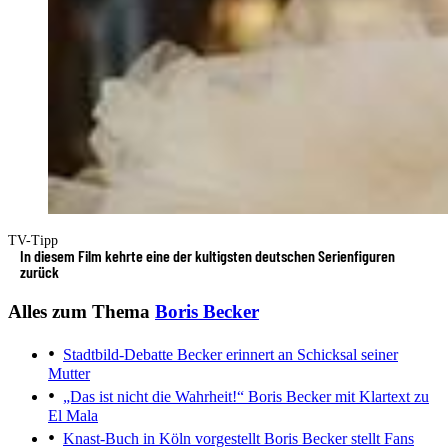
TV-Tipp
In diesem Film kehrte eine der kultigsten deutschen Serienfiguren
zurück
Alles zum Thema
Boris Becker
Stadtbild-Debatte
Becker erinnert an Schicksal seiner
Mutter
„Das ist nicht die Wahrheit!“
Boris Becker mit Klartext zu
El Mala
Knast-Buch in Köln vorgestellt
Boris Becker stellt Fans