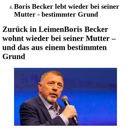
Boris Becker lebt wieder bei seiner
Mutter - bestimmter Grund
Zurück in Leimen
Boris Becker
wohnt wieder bei seiner Mutter –
und das aus einem bestimmten
Grund