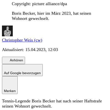
Copyright: picture alliance/dpa
Boris Becker, hier im März 2023, hat seinen
Wohnort gewechselt.
Christopher Weis (cw)
Aktualisiert:
15.04.2023, 12:03
Anhören
Auf Google bevorzugen
Merken
Tennis-Legende Boris Becker hat nach seiner Haftstrafe
seinen Wohnort gewechselt.