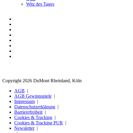
Witz des Tages
Copyright 2026 DuMont Rheinland, Köln
AGB
AGB Gewinnspiele
Impressum
Datenschutzerklärung
Barrierefreiheit
Cookies & Tracking
Cookies & Tracking PUR
Newsletter