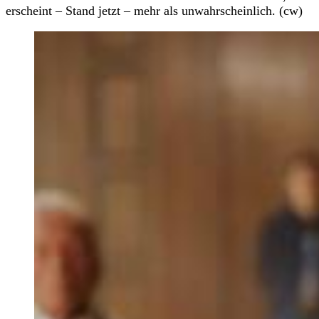
erscheint – Stand jetzt – mehr als unwahrscheinlich. (cw)