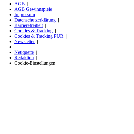
AGB
AGB Gewinnspiele
Impressum
Datenschutzerklärung
Barrierefreiheit
Cookies & Tracking
Cookies & Tracking PUR
Newsletter
Netiquette
Redaktion
Cookie-Einstellungen