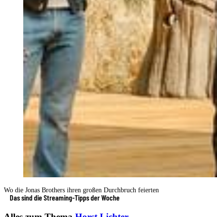
Wo die Jonas Brothers ihren großen Durchbruch feierten
Das sind die Streaming-Tipps der Woche
Alles zum Thema
Horst Lichter