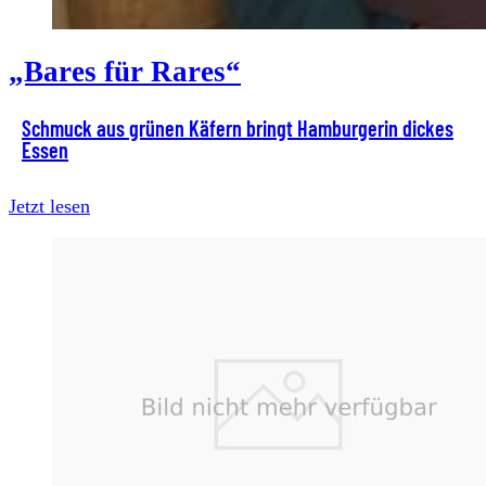
„Bares für Rares“
Schmuck aus grünen Käfern bringt Hamburgerin dickes
Essen
Jetzt lesen