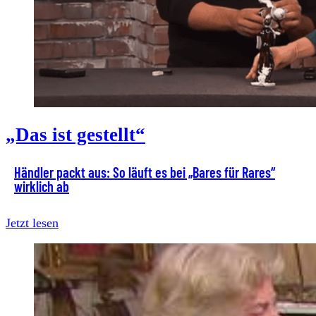
„Das ist gestellt“
Händler packt aus: So läuft es bei „Bares für Rares“
wirklich ab
Jetzt lesen