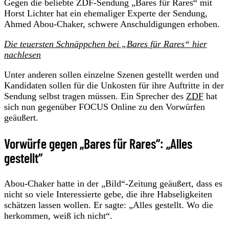
Gegen die beliebte ZDF-Sendung „Bares für Rares“ mit
Horst Lichter hat ein ehemaliger Experte der Sendung,
Ahmed Abou-Chaker, schwere Anschuldigungen erhoben.
Die teuersten Schnäppchen bei „Bares für Rares“ hier
nachlesen
Unter anderen sollen einzelne Szenen gestellt werden und
Kandidaten sollen für die Unkosten für ihre Auftritte in der
Sendung selbst tragen müssen. Ein Sprecher des
ZDF
hat
sich nun gegenüber FOCUS Online zu den Vorwürfen
geäußert.
Vorwürfe gegen „Bares für Rares“: „Alles
gestellt“
Abou-Chaker hatte in der „Bild“-Zeitung geäußert, dass es
nicht so viele Interessierte gebe, die ihre Habseligkeiten
schätzen lassen wollen. Er sagte: „Alles gestellt. Wo die
herkommen, weiß ich nicht“.