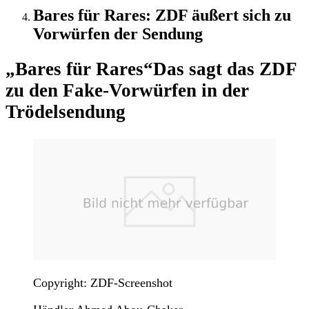
Bares für Rares: ZDF äußert sich zu
Vorwürfen der Sendung
„Bares für Rares“
Das sagt das ZDF
zu den Fake-Vorwürfen in der
Trödelsendung
Copyright: ZDF-Screenshot