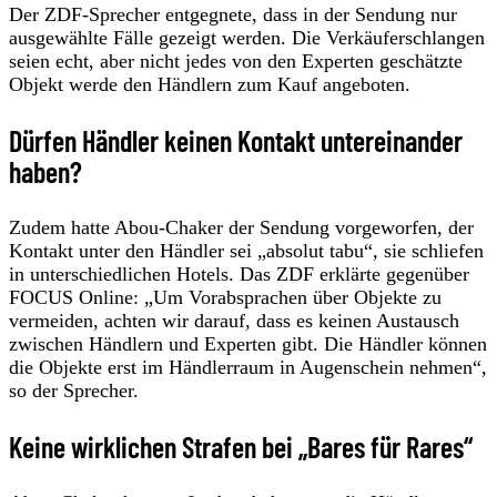
Der ZDF-Sprecher entgegnete, dass in der Sendung nur
ausgewählte Fälle gezeigt werden. Die Verkäuferschlangen
seien echt, aber nicht jedes von den Experten geschätzte
Objekt werde den Händlern zum Kauf angeboten.
Dürfen Händler keinen Kontakt untereinander
haben?
Zudem hatte Abou-Chaker der Sendung vorgeworfen, der
Kontakt unter den Händler sei „absolut tabu“, sie schliefen
in unterschiedlichen Hotels. Das ZDF erklärte gegenüber
FOCUS Online: „Um Vorabsprachen über Objekte zu
vermeiden, achten wir darauf, dass es keinen Austausch
zwischen Händlern und Experten gibt. Die Händler können
die Objekte erst im Händlerraum in Augenschein nehmen“,
so der Sprecher.
Keine wirklichen Strafen bei „Bares für Rares“