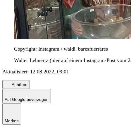
Copyright: Instagram / waldi_baresfuerrares
Walter Lehnertz (hier auf einem Instagram-Post vom 23
Aktualisiert:
12.08.2022, 09:01
Anhören
Auf Google bevorzugen
Merken