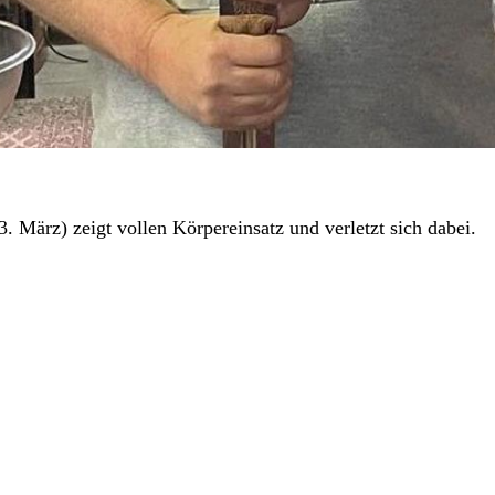
. März) zeigt vollen Körpereinsatz und verletzt sich dabei.