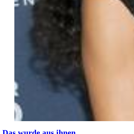
Das wurde aus ihnen