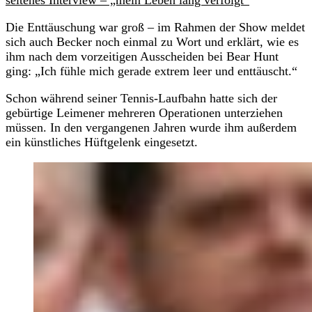
Die Enttäuschung war groß – im Rahmen der Show meldet
sich auch Becker noch einmal zu Wort und erklärt, wie es
ihm nach dem vorzeitigen Ausscheiden bei Bear Hunt
ging: „Ich fühle mich gerade extrem leer und enttäuscht.“
Schon während seiner Tennis-Laufbahn hatte sich der
gebürtige Leimener mehreren Operationen unterziehen
müssen. In den vergangenen Jahren wurde ihm außerdem
ein künstliches Hüftgelenk eingesetzt.