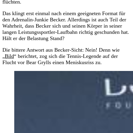
flüchten.
Das klingt erst einmal nach einem geeigneten Format für
den Adrenalin-Junkie Becker. Allerdings ist auch Teil der
Wahrheit, dass Becker sich und seinen Körper in seiner
langen Leistungssportler-Laufbahn richtig geschunden hat.
Hält er der Belastung Stand?
Die bittere Antwort aus Becker-Sicht: Nein! Denn wie
„
Bild
“ berichtet, zog sich die Tennis-Legende auf der
Flucht vor Bear Grylls einen Meniskusriss zu.