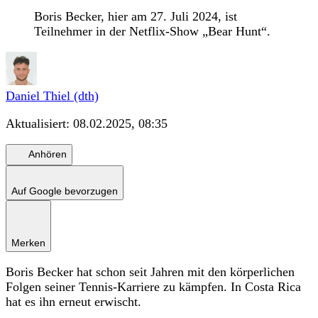
Boris Becker, hier am 27. Juli 2024, ist
Teilnehmer in der Netflix-Show „Bear Hunt“.
Daniel Thiel (dth)
Aktualisiert:
08.02.2025, 08:35
Anhören
Auf Google bevorzugen
Merken
Boris Becker hat schon seit Jahren mit den körperlichen
Folgen seiner Tennis-Karriere zu kämpfen. In Costa Rica
hat es ihn erneut erwischt.