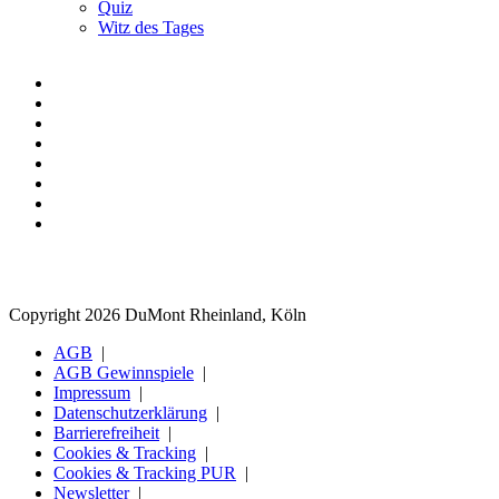
Quiz
Witz des Tages
Copyright 2026 DuMont Rheinland, Köln
AGB
AGB Gewinnspiele
Impressum
Datenschutzerklärung
Barrierefreiheit
Cookies & Tracking
Cookies & Tracking PUR
Newsletter