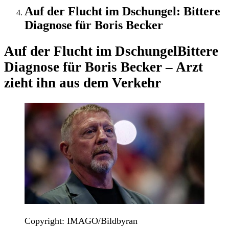
Auf der Flucht im Dschungel: Bittere
Diagnose für Boris Becker
Auf der Flucht im Dschungel
Bittere
Diagnose für Boris Becker – Arzt
zieht ihn aus dem Verkehr
Copyright: IMAGO/Bildbyran