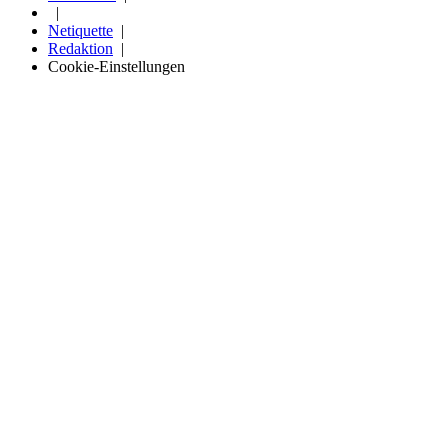
Netiquette
Redaktion
Cookie-Einstellungen