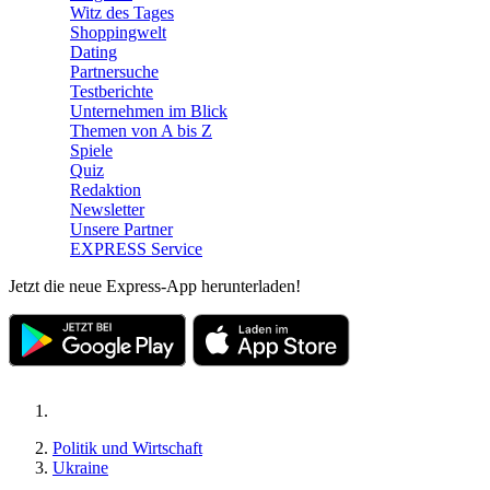
Witz des Tages
Shoppingwelt
Dating
Partnersuche
Testberichte
Unternehmen im Blick
Themen von A bis Z
Spiele
Quiz
Redaktion
Newsletter
Unsere Partner
EXPRESS Service
Jetzt die neue Express-App herunterladen!
Politik und Wirtschaft
Ukraine