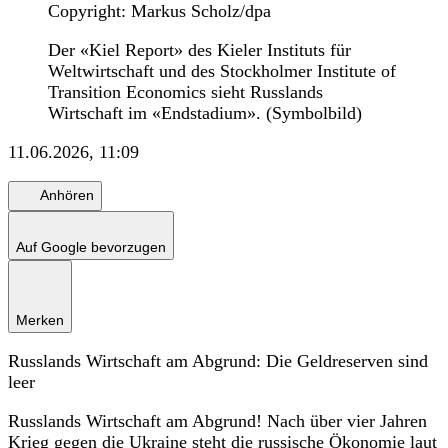
Copyright: Markus Scholz/dpa
Der «Kiel Report» des Kieler Instituts für
Weltwirtschaft und des Stockholmer Institute of
Transition Economics sieht Russlands
Wirtschaft im «Endstadium». (Symbolbild)
11.06.2026, 11:09
Anhören
Auf Google bevorzugen
Merken
Russlands Wirtschaft am Abgrund: Die Geldreserven sind
leer
Russlands Wirtschaft am Abgrund! Nach über vier Jahren
Krieg gegen die
Ukraine
steht die russische Ökonomie laut