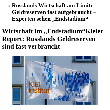
Russlands Wirtschaft am Limit:
Geldreserven fast aufgebraucht –
Experten sehen „Endstadium“
Wirtschaft im „Endstadium“
Kieler
Report: Russlands Geldreserven
sind fast verbraucht