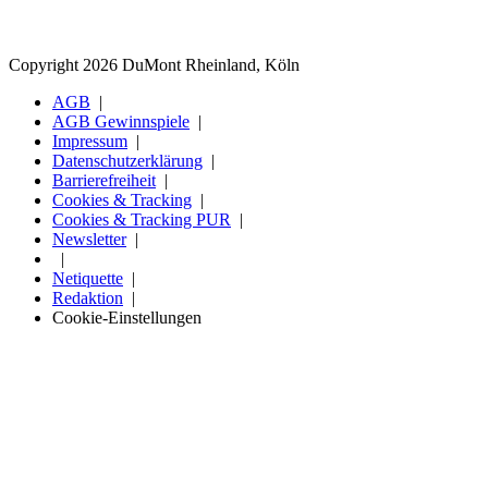
Copyright 2026 DuMont Rheinland, Köln
AGB
AGB Gewinnspiele
Impressum
Datenschutzerklärung
Barrierefreiheit
Cookies & Tracking
Cookies & Tracking PUR
Newsletter
Netiquette
Redaktion
Cookie-Einstellungen