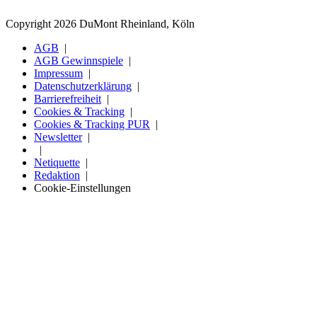
Copyright 2026 DuMont Rheinland, Köln
AGB
AGB Gewinnspiele
Impressum
Datenschutzerklärung
Barrierefreiheit
Cookies & Tracking
Cookies & Tracking PUR
Newsletter
Netiquette
Redaktion
Cookie-Einstellungen