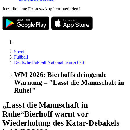
Jetzt die neue Express-App herunterladen!
Sport
Fußball
Deutsche Fußball-Nationalmannschaft
WM 2026: Bierhoffs dringende
Warnung – "Lasst die Mannschaft in
Ruhe!"
„Lasst die Mannschaft in
Ruhe“
Bierhoff warnt vor
Wiederholung des Katar-Debakels