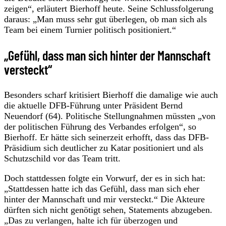
zeigen“, erläutert Bierhoff heute. Seine Schlussfolgerung
daraus: „Man muss sehr gut überlegen, ob man sich als
Team bei einem Turnier politisch positioniert.“
„Gefühl, dass man sich hinter der Mannschaft
versteckt“
Besonders scharf kritisiert Bierhoff die damalige wie auch
die aktuelle DFB-Führung unter Präsident Bernd
Neuendorf (64). Politische Stellungnahmen müssten „von
der politischen Führung des Verbandes erfolgen“, so
Bierhoff. Er hätte sich seinerzeit erhofft, dass das DFB-
Präsidium sich deutlicher zu Katar positioniert und als
Schutzschild vor das Team tritt.
Doch stattdessen folgte ein Vorwurf, der es in sich hat:
„Stattdessen hatte ich das Gefühl, dass man sich eher
hinter der Mannschaft und mir versteckt.“ Die Akteure
dürften sich nicht genötigt sehen, Statements abzugeben.
„Das zu verlangen, halte ich für überzogen und