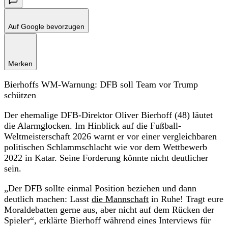
Auf Google bevorzugen
Merken
Bierhoffs WM-Warnung: DFB soll Team vor Trump
schützen
Der ehemalige DFB-Direktor Oliver Bierhoff (48) läutet
die Alarmglocken. Im Hinblick auf die Fußball-
Weltmeisterschaft 2026 warnt er vor einer vergleichbaren
politischen Schlammschlacht wie vor dem Wettbewerb
2022 in Katar. Seine Forderung könnte nicht deutlicher
sein.
„Der DFB sollte einmal Position beziehen und dann
deutlich machen: Lasst
die Mannschaft
in Ruhe! Tragt eure
Moraldebatten gerne aus, aber nicht auf dem Rücken der
Spieler“, erklärte Bierhoff während eines Interviews für