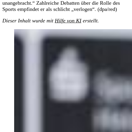
unangebracht.“ Zahlreiche Debatten über die Rolle des
Sports empfindet er als schlicht „verlogen“. (dpa/red)
Dieser Inhalt wurde mit
Hilfe von KI
erstellt.