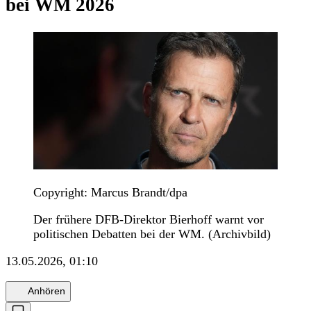
bei WM 2026
Copyright: Marcus Brandt/dpa
Der frühere DFB-Direktor Bierhoff warnt vor
politischen Debatten bei der WM. (Archivbild)
13.05.2026, 01:10
Anhören