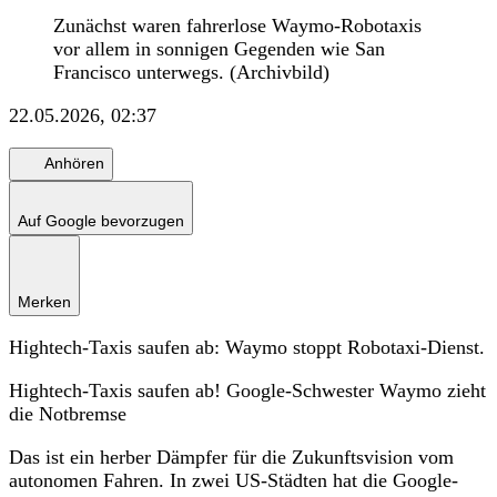
Zunächst waren fahrerlose Waymo-Robotaxis
vor allem in sonnigen Gegenden wie San
Francisco unterwegs. (Archivbild)
22.05.2026, 02:37
Anhören
Auf Google bevorzugen
Merken
Hightech-Taxis saufen ab: Waymo stoppt Robotaxi-Dienst.
Hightech-Taxis saufen ab! Google-Schwester Waymo zieht
die Notbremse
Das ist ein herber Dämpfer für die Zukunftsvision vom
autonomen Fahren. In zwei US-Städten hat die Google-