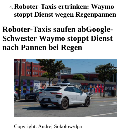
Roboter-Taxis ertrinken: Waymo
stoppt Dienst wegen Regenpannen
Roboter-Taxis saufen ab
Google-
Schwester Waymo stoppt Dienst
nach Pannen bei Regen
Copyright: Andrej Sokolow/dpa