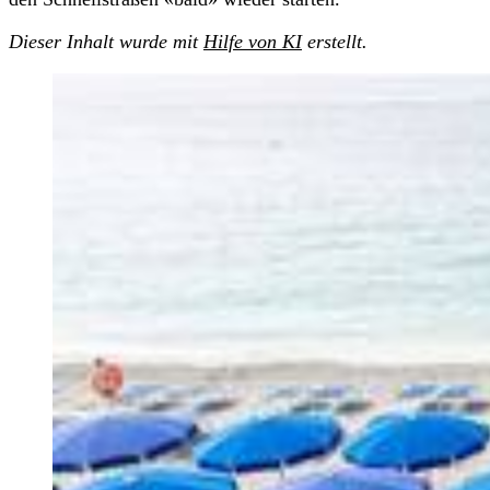
Dieser Inhalt wurde mit
Hilfe von KI
erstellt.