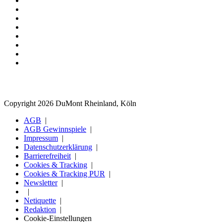
Copyright 2026 DuMont Rheinland, Köln
AGB
AGB Gewinnspiele
Impressum
Datenschutzerklärung
Barrierefreiheit
Cookies & Tracking
Cookies & Tracking PUR
Newsletter
Netiquette
Redaktion
Cookie-Einstellungen