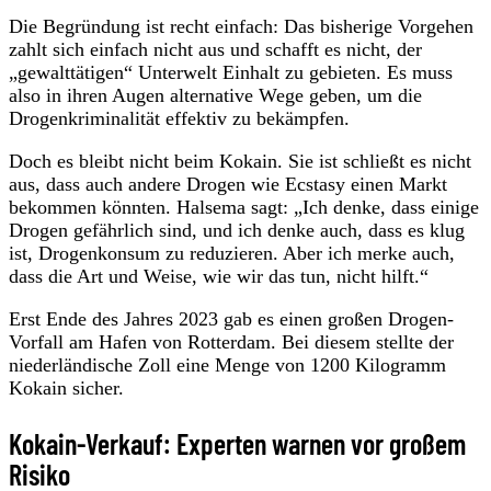
Die Begründung ist recht einfach: Das bisherige Vorgehen
zahlt sich einfach nicht aus und schafft es nicht, der
„gewalttätigen“ Unterwelt Einhalt zu gebieten. Es muss
also in ihren Augen alternative Wege geben, um die
Drogenkriminalität effektiv zu bekämpfen.
Doch es bleibt nicht beim Kokain. Sie ist schließt es nicht
aus, dass auch andere Drogen wie Ecstasy einen Markt
bekommen könnten. Halsema sagt: „Ich denke, dass einige
Drogen gefährlich sind, und ich denke auch, dass es klug
ist, Drogenkonsum zu reduzieren. Aber ich merke auch,
dass die Art und Weise, wie wir das tun, nicht hilft.“
Erst Ende des Jahres 2023 gab es einen großen Drogen-
Vorfall am Hafen von Rotterdam. Bei diesem stellte der
niederländische Zoll eine Menge von 1200 Kilogramm
Kokain sicher.
Kokain-Verkauf: Experten warnen vor großem
Risiko