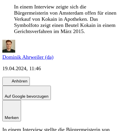
In einem Interview zeigte sich die
Bürgermeisterin von Amsterdam offen für einen
Verkauf von Kokain in Apotheken. Das
Symbolfoto zeigt einen Beutel Kokain in einem
Gerichtsverfahren im März 2015.
Dominik Ahrweiler (da)
19.04.2024, 11:46
Anhören
Auf Google bevorzugen
Merken
In einem Interview stellte die Bürgermeisterin von