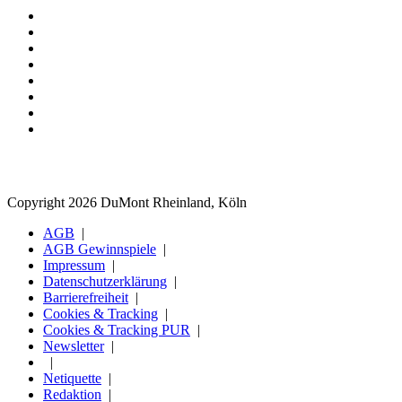
Copyright 2026 DuMont Rheinland, Köln
AGB
AGB Gewinnspiele
Impressum
Datenschutzerklärung
Barrierefreiheit
Cookies & Tracking
Cookies & Tracking PUR
Newsletter
Netiquette
Redaktion