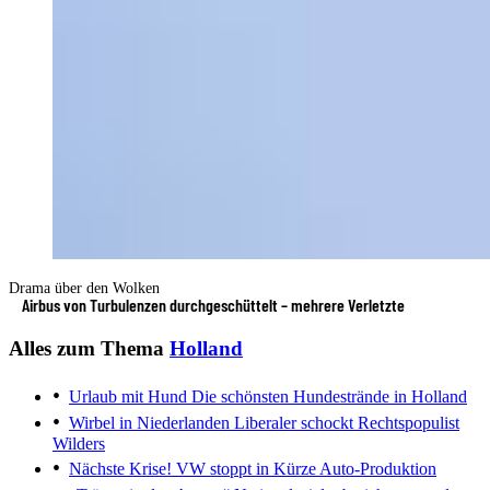
Drama über den Wolken
Airbus von Turbulenzen durchgeschüttelt – mehrere Verletzte
Alles zum Thema
Holland
Urlaub mit Hund
Die schönsten Hundestrände in Holland
Wirbel in Niederlanden
Liberaler schockt Rechtspopulist
Wilders
Nächste Krise!
VW stoppt in Kürze Auto-Produktion