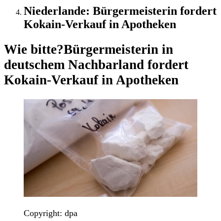
Niederlande: Bürgermeisterin fordert
Kokain-Verkauf in Apotheken
Wie bitte?
Bürgermeisterin in
deutschem Nachbarland fordert
Kokain-Verkauf in Apotheken
Copyright: dpa