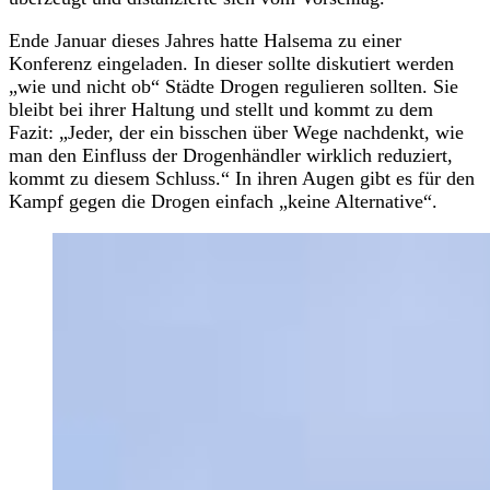
Ende Januar dieses Jahres hatte Halsema zu einer
Konferenz eingeladen. In dieser sollte diskutiert werden
„wie und nicht ob“ Städte Drogen regulieren sollten. Sie
bleibt bei ihrer Haltung und stellt und kommt zu dem
Fazit: „Jeder, der ein bisschen über Wege nachdenkt, wie
man den Einfluss der Drogenhändler wirklich reduziert,
kommt zu diesem Schluss.“ In ihren Augen gibt es für den
Kampf gegen die Drogen einfach „keine Alternative“.