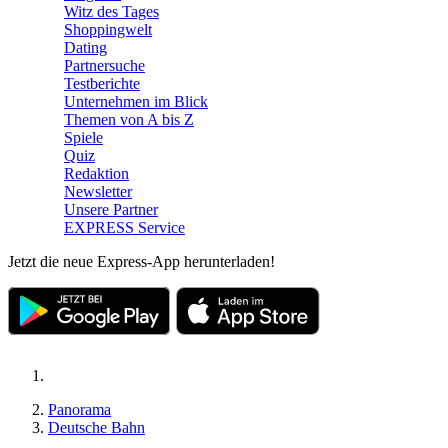
Witz des Tages
Shoppingwelt
Dating
Partnersuche
Testberichte
Unternehmen im Blick
Themen von A bis Z
Spiele
Quiz
Redaktion
Newsletter
Unsere Partner
EXPRESS Service
Jetzt die neue Express-App herunterladen!
Panorama
Deutsche Bahn