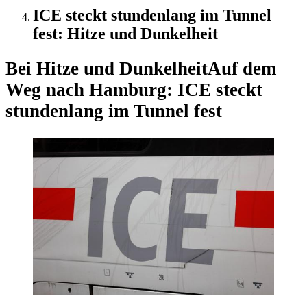
ICE steckt stundenlang im Tunnel
fest: Hitze und Dunkelheit
Bei Hitze und Dunkelheit
Auf dem
Weg nach Hamburg: ICE steckt
stundenlang im Tunnel fest