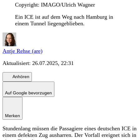
Copyright: IMAGO/Ulrich Wagner
Ein ICE ist auf dem Weg nach Hamburg in
einem Tunnel liegengeblieben.
Antje Rehse (are)
Aktualisiert:
26.07.2025, 22:31
Anhören
Auf Google bevorzugen
Merken
Stundenlang müssen die Passagiere eines deutschen ICE in
einem defekten Zug ausharren. Der Vorfall ereignet sich in