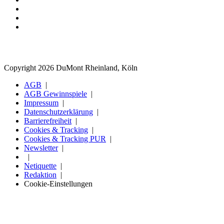
Copyright 2026 DuMont Rheinland, Köln
AGB
AGB Gewinnspiele
Impressum
Datenschutzerklärung
Barrierefreiheit
Cookies & Tracking
Cookies & Tracking PUR
Newsletter
Netiquette
Redaktion
Cookie-Einstellungen