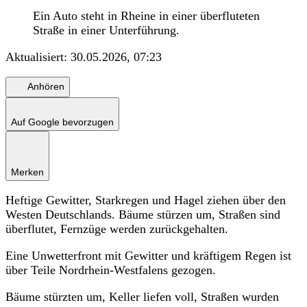
Ein Auto steht in Rheine in einer überfluteten
Straße in einer Unterführung.
Aktualisiert:
30.05.2026, 07:23
Anhören
Auf Google bevorzugen
Merken
Heftige Gewitter, Starkregen und Hagel ziehen über den
Westen Deutschlands. Bäume stürzen um, Straßen sind
überflutet, Fernzüge werden zurückgehalten.
Eine Unwetterfront mit Gewitter und kräftigem Regen ist
über Teile Nordrhein-Westfalens gezogen.
Bäume stürzten um, Keller liefen voll, Straßen wurden