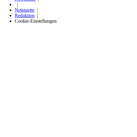
Netiquette
Redaktion
Cookie-Einstellungen