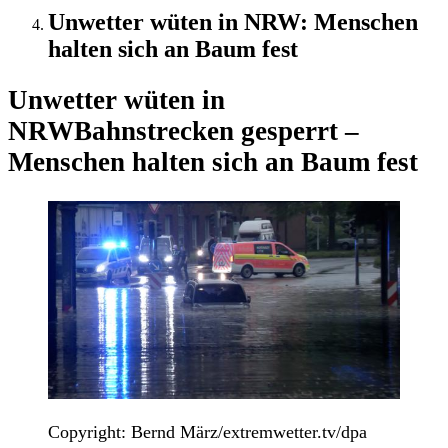
Unwetter wüten in NRW: Menschen
halten sich an Baum fest
Unwetter wüten in
NRW
Bahnstrecken gesperrt –
Menschen halten sich an Baum fest
Copyright: Bernd März/extremwetter.tv/dpa