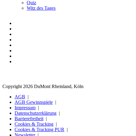
Quiz
Witz des Tages
Copyright 2026 DuMont Rheinland, Köln
AGB
AGB Gewinnspiele
Impressum
Datenschutzerklärung
Barrierefreiheit
Cookies & Tracking
Cookies & Tracking PUR
Newsletter