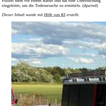
Polizei steht vor einem Rätsel und hat eine Untersuchung
eingeleitet, um die Todesursache zu ermitteln. (dpa/red)
Dieser Inhalt wurde mit
Hilfe von KI
erstellt.