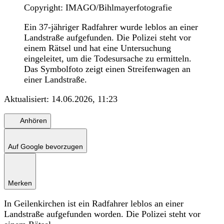
Copyright: IMAGO/Bihlmayerfotografie
Ein 37-jähriger Radfahrer wurde leblos an einer
Landstraße aufgefunden. Die Polizei steht vor
einem Rätsel und hat eine Untersuchung
eingeleitet, um die Todesursache zu ermitteln.
Das Symbolfoto zeigt einen Streifenwagen an
einer Landstraße.
Aktualisiert:
14.06.2026, 11:23
Anhören
Auf Google bevorzugen
Merken
In Geilenkirchen ist ein Radfahrer leblos an einer
Landstraße aufgefunden worden. Die Polizei steht vor