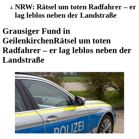
NRW: Rätsel um toten Radfahrer – er
lag leblos neben der Landstraße
Grausiger Fund in
Geilenkirchen
Rätsel um toten
Radfahrer – er lag leblos neben der
Landstraße