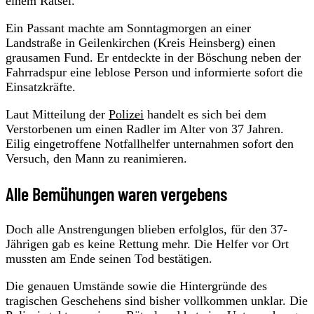
einem Rätsel.
Ein Passant machte am Sonntagmorgen an einer
Landstraße in Geilenkirchen (Kreis Heinsberg) einen
grausamen Fund. Er entdeckte in der Böschung neben der
Fahrradspur eine leblose Person und informierte sofort die
Einsatzkräfte.
Laut Mitteilung der
Polizei
handelt es sich bei dem
Verstorbenen um einen Radler im Alter von 37 Jahren.
Eilig eingetroffene Notfallhelfer unternahmen sofort den
Versuch, den Mann zu reanimieren.
Alle Bemühungen waren vergebens
Doch alle Anstrengungen blieben erfolglos, für den 37-
Jährigen gab es keine Rettung mehr. Die Helfer vor Ort
mussten am Ende seinen Tod bestätigen.
Die genauen Umstände sowie die Hintergründe des
tragischen Geschehens sind bisher vollkommen unklar. Die