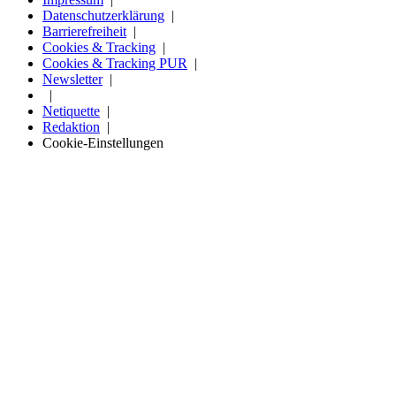
Datenschutzerklärung
Barrierefreiheit
Cookies & Tracking
Cookies & Tracking PUR
Newsletter
Netiquette
Redaktion
Cookie-Einstellungen