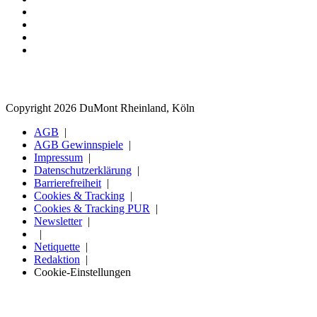
Copyright 2026 DuMont Rheinland, Köln
AGB
AGB Gewinnspiele
Impressum
Datenschutzerklärung
Barrierefreiheit
Cookies & Tracking
Cookies & Tracking PUR
Newsletter
Netiquette
Redaktion
Cookie-Einstellungen