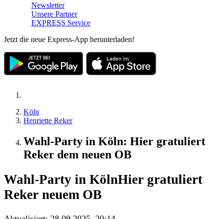
Newsletter
Unsere Partner
EXPRESS Service
Jetzt die neue Express-App herunterladen!
Köln
Henriette Reker
Wahl-Party in Köln: Hier gratuliert
Reker dem neuen OB
Wahl-Party in Köln
Hier gratuliert
Reker neuem OB
Aktualisiert:
28.09.2025, 20:14