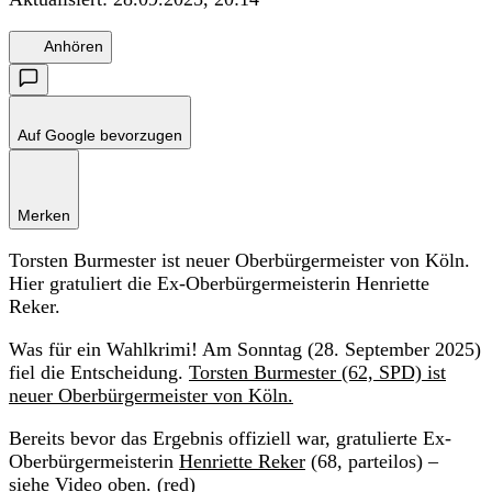
Anhören
Auf Google bevorzugen
Merken
Torsten Burmester ist neuer Oberbürgermeister von Köln.
Hier gratuliert die Ex-Oberbürgermeisterin Henriette
Reker.
Was für ein Wahlkrimi! Am Sonntag (28. September 2025)
fiel die Entscheidung.
Torsten Burmester (62, SPD) ist
neuer Oberbürgermeister von Köln.
Bereits bevor das Ergebnis offiziell war, gratulierte Ex-
Oberbürgermeisterin
Henriette Reker
(68, parteilos) –
siehe Video oben. (red)