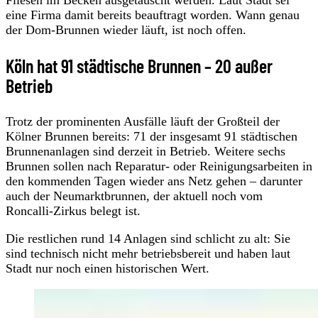
eine Firma damit bereits beauftragt worden. Wann genau
der Dom-Brunnen wieder läuft, ist noch offen.
Köln hat 91 städtische Brunnen – 20 außer
Betrieb
Trotz der prominenten Ausfälle läuft der Großteil der
Kölner Brunnen bereits: 71 der insgesamt 91 städtischen
Brunnenanlagen sind derzeit in Betrieb. Weitere sechs
Brunnen sollen nach Reparatur- oder Reinigungsarbeiten in
den kommenden Tagen wieder ans Netz gehen – darunter
auch der Neumarktbrunnen, der aktuell noch vom
Roncalli-Zirkus belegt ist.
Die restlichen rund 14 Anlagen sind schlicht zu alt: Sie
sind technisch nicht mehr betriebsbereit und haben laut
Stadt nur noch einen historischen Wert.