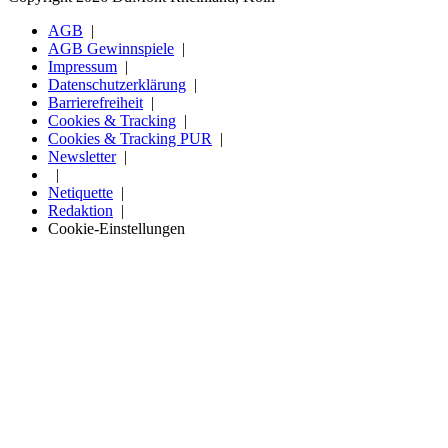
AGB
AGB Gewinnspiele
Impressum
Datenschutzerklärung
Barrierefreiheit
Cookies & Tracking
Cookies & Tracking PUR
Newsletter
Netiquette
Redaktion
Cookie-Einstellungen