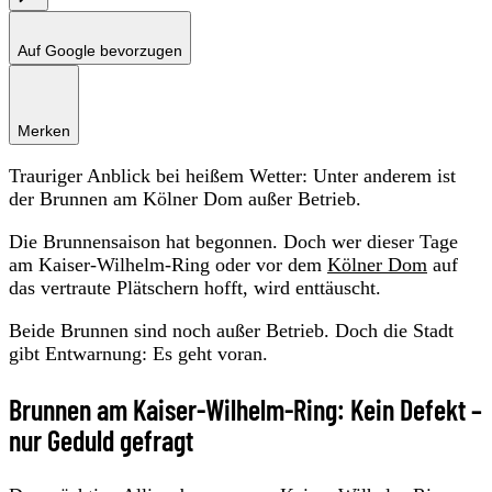
Auf Google bevorzugen
Merken
Trauriger Anblick bei heißem Wetter: Unter anderem ist
der Brunnen am Kölner Dom außer Betrieb.
Die Brunnensaison hat begonnen. Doch wer dieser Tage
am Kaiser-Wilhelm-Ring oder vor dem
Kölner Dom
auf
das vertraute Plätschern hofft, wird enttäuscht.
Beide Brunnen sind noch außer Betrieb. Doch die Stadt
gibt Entwarnung: Es geht voran.
Brunnen am Kaiser-Wilhelm-Ring: Kein Defekt –
nur Geduld gefragt