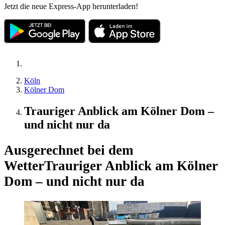
Jetzt die neue Express-App herunterladen!
Köln
Kölner Dom
Trauriger Anblick am Kölner Dom –
und nicht nur da
Ausgerechnet bei dem
Wetter
Trauriger Anblick am Kölner
Dom – und nicht nur da