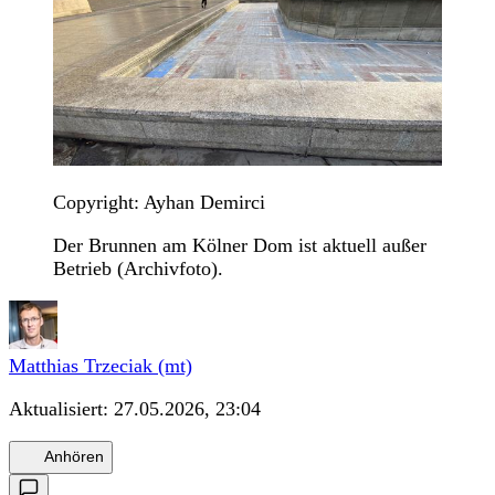
Copyright: Ayhan Demirci
Der Brunnen am Kölner Dom ist aktuell außer
Betrieb (Archivfoto).
Matthias Trzeciak (mt)
Aktualisiert:
27.05.2026, 23:04
Anhören