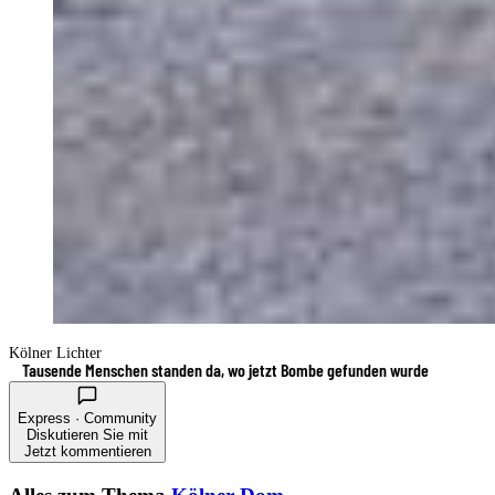
Kölner Lichter
Tausende Menschen standen da, wo jetzt Bombe gefunden wurde
Express · Community
Diskutieren Sie mit
Jetzt kommentieren