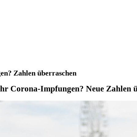
gen? Zahlen überraschen
ehr Corona-Impfungen? Neue Zahlen 