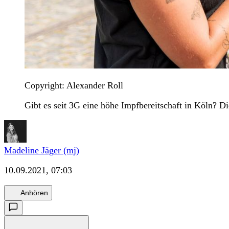
Copyright: Alexander Roll
Gibt es seit 3G eine höhe Impfbereitschaft in Köln? D
Madeline Jäger (mj)
10.09.2021, 07:03
Anhören