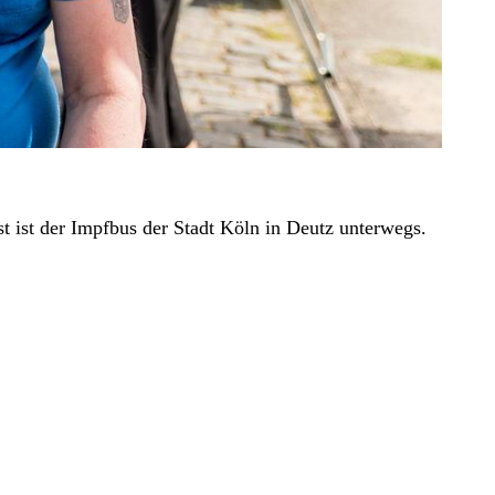
t ist der Impfbus der Stadt Köln in Deutz unterwegs.