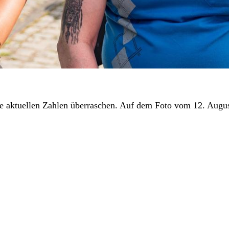
ie aktuellen Zahlen überraschen. Auf dem Foto vom 12. Augus