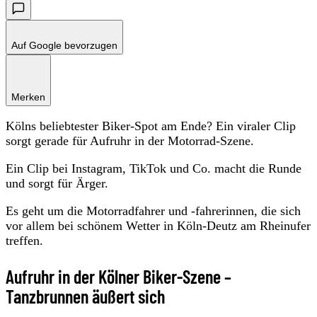
Auf Google bevorzugen
Merken
Kölns beliebtester Biker-Spot am Ende? Ein viraler Clip
sorgt gerade für Aufruhr in der Motorrad-Szene.
Ein Clip bei Instagram, TikTok und Co. macht die Runde
und sorgt für Ärger.
Es geht um die Motorradfahrer und -fahrerinnen, die sich
vor allem bei schönem Wetter in Köln-Deutz am Rheinufer
treffen.
Aufruhr in der Kölner Biker-Szene –
Tanzbrunnen äußert sich