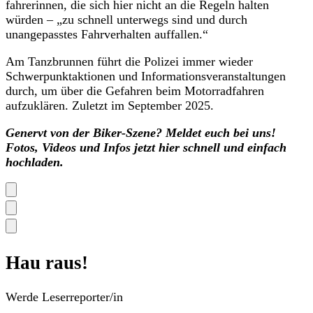
fahrerinnen, die sich hier nicht an die Regeln halten
würden – „zu schnell unterwegs sind und durch
unangepasstes Fahrverhalten auffallen.“
Am Tanzbrunnen führt die Polizei immer wieder
Schwerpunktaktionen und Informationsveranstaltungen
durch, um über die Gefahren beim Motorradfahren
aufzuklären. Zuletzt im September 2025.
Genervt von der Biker-Szene? Meldet euch bei uns!
Fotos, Videos und Infos jetzt hier schnell und einfach
hochladen.
Hau raus!
Werde Leserreporter/in