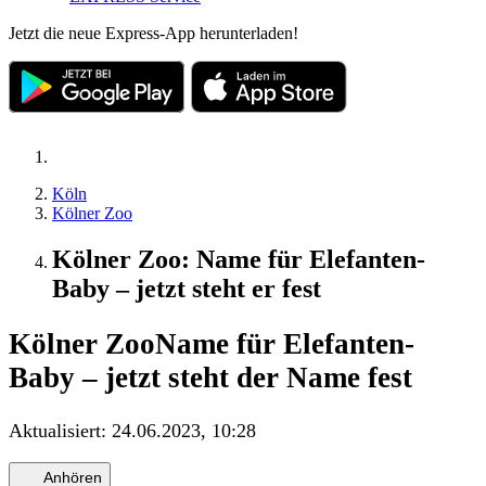
Jetzt die neue Express-App herunterladen!
Köln
Kölner Zoo
Kölner Zoo: Name für Elefanten-
Baby – jetzt steht er fest
Kölner Zoo
Name für Elefanten-
Baby – jetzt steht der Name fest
Aktualisiert:
24.06.2023, 10:28
Anhören