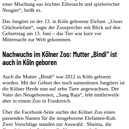
einer Mischung aus leichter Eifersucht und spielerischer
Neugier“, heißt es.
Das Jungtier ist der 13. in Köln geborene Elefant. „Unser
Glückselefant“, sagte der Zoosprecher mit Blick auf den
Geburtstag am 13. Juni – das Tier war kurz vor
Mitternacht zur Welt gekommen.
Nachwuchs im Kölner Zoo: Mutter „Bindi“ ist
auch in Köln geboren
Auch die Mutter „Bindi“ war 2012 in Köln geboren
worden. Mit der Geburt des noch namenlosen Jungtiers ist
die Kölner Herde nun auf zehn Tiere angewachsen. Der
Vater des Neugeborenen, „Sang Raja“, lebt mittlerweile
aber in einem Zoo in Frankreich.
Über die Facebook-Seite suchte der Kölner Zoo einen
passenden Namen für die neugeborene Elefanten-Kuh.
Zwei Vorschläge standen zur Auswahl: Shaima, die