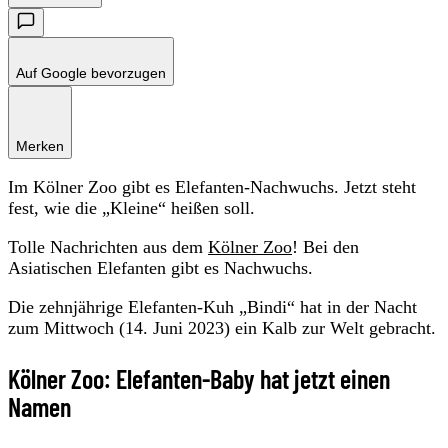
Auf Google bevorzugen
Merken
Im Kölner Zoo gibt es Elefanten-Nachwuchs. Jetzt steht
fest, wie die „Kleine“ heißen soll.
Tolle Nachrichten aus dem
Kölner Zoo
! Bei den
Asiatischen Elefanten gibt es Nachwuchs.
Die zehnjährige Elefanten-Kuh „Bindi“ hat in der Nacht
zum Mittwoch (14. Juni 2023) ein Kalb zur Welt gebracht.
Kölner Zoo: Elefanten-Baby hat jetzt einen
Namen