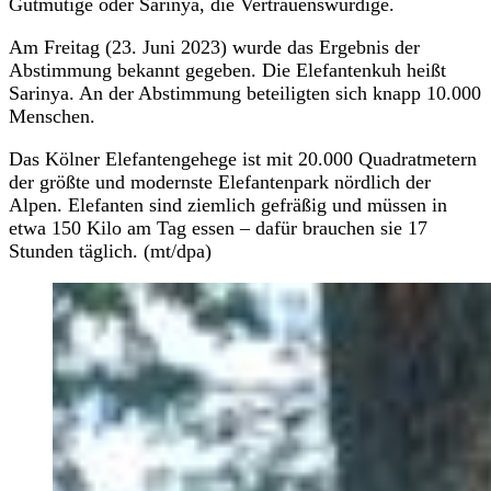
Gutmütige oder Sarinya, die Vertrauenswürdige.
Am Freitag (23. Juni 2023) wurde das Ergebnis der
Abstimmung bekannt gegeben. Die Elefantenkuh heißt
Sarinya. An der Abstimmung beteiligten sich knapp 10.000
Menschen.
Das Kölner Elefantengehege ist mit 20.000 Quadratmetern
der größte und modernste Elefantenpark nördlich der
Alpen. Elefanten sind ziemlich gefräßig und müssen in
etwa 150 Kilo am Tag essen – dafür brauchen sie 17
Stunden täglich. (mt/dpa)