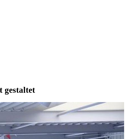
 gestaltet