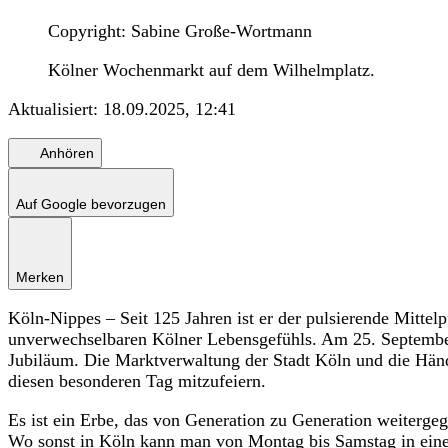
Copyright: Sabine Große-Wortmann
Kölner Wochenmarkt auf dem Wilhelmplatz.
Aktualisiert:
18.09.2025, 12:41
Anhören
Auf Google bevorzugen
Merken
Köln-Nippes – Seit 125 Jahren ist er der pulsierende Mitte
unverwechselbaren Kölner Lebensgefühls. Am 25. September
Jubiläum. Die Marktverwaltung der Stadt Köln und die Händ
diesen besonderen Tag mitzufeiern.
Es ist ein Erbe, das von Generation zu Generation weitergeg
Wo sonst in Köln kann man von Montag bis Samstag in eine