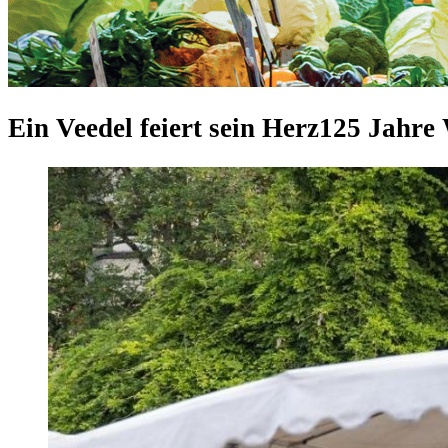
Ein Veedel feiert sein Herz
125 Jahre