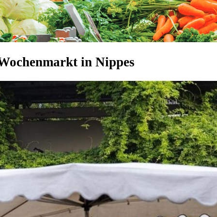
 Wochenmarkt in Nippes