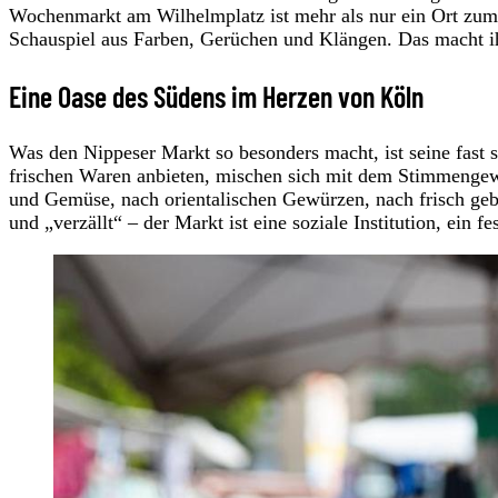
Wochenmarkt am Wilhelmplatz ist mehr als nur ein Ort zum E
Schauspiel aus Farben, Gerüchen und Klängen. Das macht ihn
Eine Oase des Südens im Herzen von Köln
Was den Nippeser Markt so besonders macht, ist seine fast 
frischen Waren anbieten, mischen sich mit dem Stimmengewi
und Gemüse, nach orientalischen Gewürzen, nach frisch geb
und „verzällt“ – der Markt ist eine soziale Institution, ein