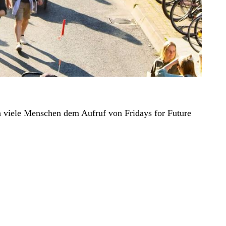
 viele Menschen dem Aufruf von Fridays for Future