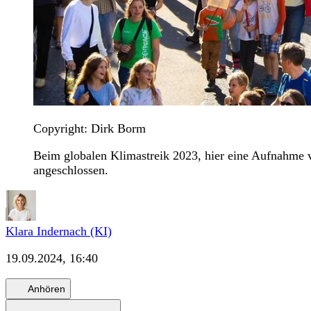
Copyright: Dirk Borm
Beim globalen Klimastreik 2023, hier eine Aufnahme 
angeschlossen.
Klara Indernach (KI)
19.09.2024, 16:40
Anhören