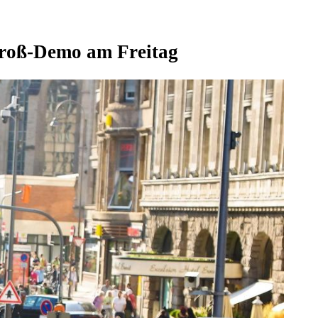
 Groß-Demo am Freitag