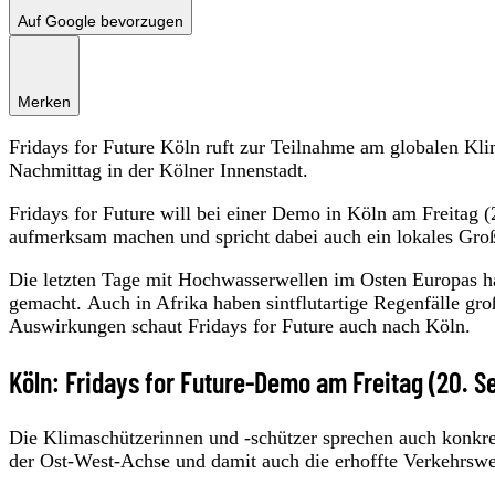
Auf Google bevorzugen
Merken
Fridays for Future Köln ruft zur Teilnahme am globalen Kl
Nachmittag in der Kölner Innenstadt.
Fridays for Future will bei einer Demo in Köln am Freitag
aufmerksam machen und spricht dabei auch ein lokales Groß
Die letzten Tage mit Hochwasserwellen im Osten Europas 
gemacht. Auch in Afrika haben sintflutartige Regenfälle 
Auswirkungen schaut Fridays for Future auch nach Köln.
Köln: Fridays for Future-Demo am Freitag (20. 
Die Klimaschützerinnen und -schützer sprechen auch konkre
der Ost-West-Achse und damit auch die erhoffte Verkehrsw