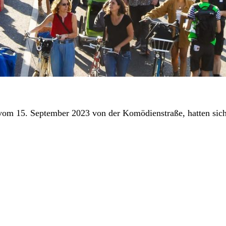
vom 15. September 2023 von der Komödienstraße, hatten sich