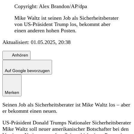
Copyright: Alex Brandon/AP/dpa
Mike Waltz ist seinen Job als Sicherheitsberater
von US-Präsident Trump los, bekommt aber
einen anderen hohen Posten.
Aktualisiert:
01.05.2025, 20:38
Anhören
Auf Google bevorzugen
Merken
Seinen Job als Sicherheitsberater ist Mike Waltz los – aber
er bekommt einen neuen.
US-Präsident Donald Trumps Nationaler Sicherheitsberater
Mike Waltz soll neuer amerikanischer Botschafter bei den