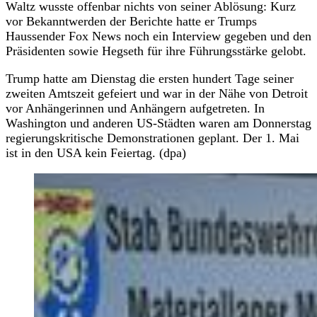
Waltz wusste offenbar nichts von seiner Ablösung: Kurz
vor Bekanntwerden der Berichte hatte er Trumps
Haussender Fox News noch ein Interview gegeben und den
Präsidenten sowie Hegseth für ihre Führungsstärke gelobt.
Trump hatte am Dienstag die ersten hundert Tage seiner
zweiten Amtszeit gefeiert und war in der Nähe von Detroit
vor Anhängerinnen und Anhängern aufgetreten. In
Washington und anderen US-Städten waren am Donnerstag
regierungskritische Demonstrationen geplant. Der 1. Mai
ist in den USA kein Feiertag. (dpa)