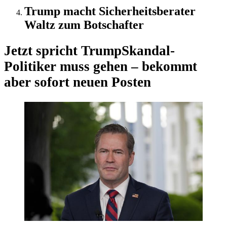
Trump macht Sicherheitsberater
Waltz zum Botschafter
Jetzt spricht Trump
Skandal-
Politiker muss gehen – bekommt
aber sofort neuen Posten