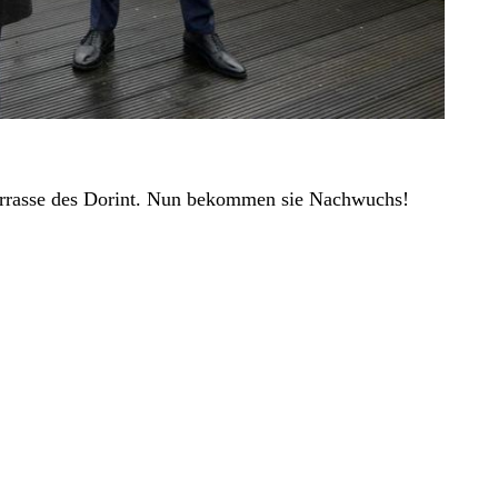
terrasse des Dorint. Nun bekommen sie Nachwuchs!