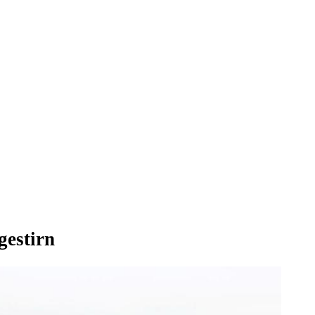
gestirn