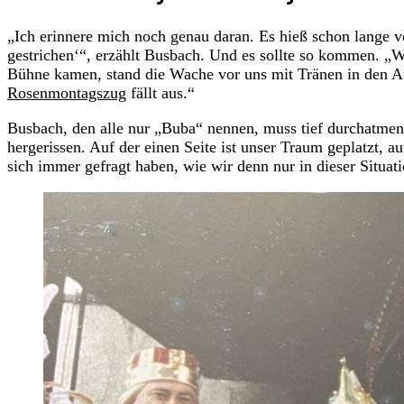
„Ich erinnere mich noch genau daran. Es hieß schon lange v
gestrichen‘“, erzählt Busbach. Und es sollte so kommen. „Wi
Bühne kamen, stand die Wache vor uns mit Tränen in den 
Rosenmontagszug
fällt aus.“
Busbach, den alle nur „Buba“ nennen, muss tief durchatmen
hergerissen. Auf der einen Seite ist unser Traum geplatzt, a
sich immer gefragt haben, wie wir denn nur in dieser Situat