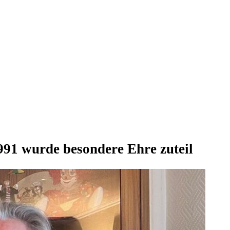
991 wurde besondere Ehre zuteil