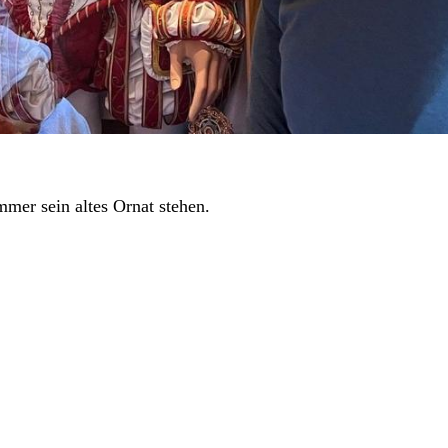
er sein altes Ornat stehen.