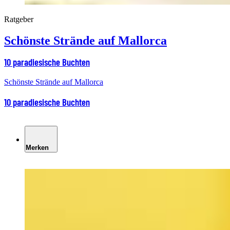
Ratgeber
Schönste Strände auf Mallorca
10 paradiesische Buchten
Schönste Strände auf Mallorca
10 paradiesische Buchten
Merken