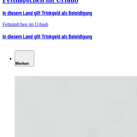
In diesem Land gilt Trinkgeld als Beleidigung
Fettnäpfchen im Urlaub
In diesem Land gilt Trinkgeld als Beleidigung
Merken