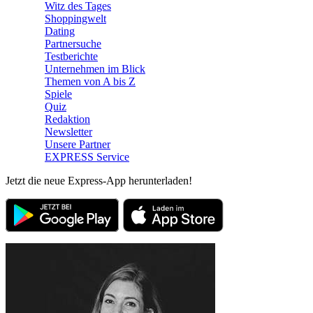
Witz des Tages
Shoppingwelt
Dating
Partnersuche
Testberichte
Unternehmen im Blick
Themen von A bis Z
Spiele
Quiz
Redaktion
Newsletter
Unsere Partner
EXPRESS Service
Jetzt die neue Express-App herunterladen!