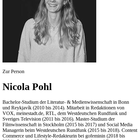
Zur Person
Nicola Pohl
Bachelor-Studium der Literatur- & Medienwissenschaft in Bonn
und Reykjavík (2010 bis 2014). Mitarbeit in Redaktionen von
VOX, meinestadt.de, RTL, dem Westdeutschen Rundfunk und
Sveriges Television (2011 bis 2016). Master-Studium der
Filmwissenschaft in Stockholm (2015 bis 2017) und Social Media
Managerin beim Westdeutschen Rundfunk (2015 bis 2018). Content
Commerce und Lifestyle-Redakteurin bei gofeminin (2018 bis