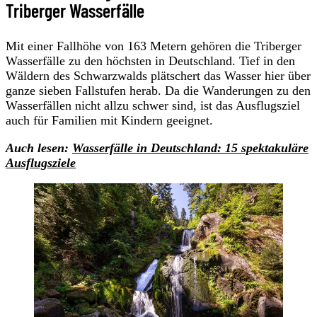
Triberger Wasserfälle
Mit einer Fallhöhe von 163 Metern gehören die Triberger
Wasserfälle zu den höchsten in Deutschland. Tief in den
Wäldern des Schwarzwalds plätschert das Wasser hier über
ganze sieben Fallstufen herab. Da die Wanderungen zu den
Wasserfällen nicht allzu schwer sind, ist das Ausflugsziel
auch für Familien mit Kindern geeignet.
Auch lesen:
Wasserfälle in Deutschland: 15 spektakuläre
Ausflugsziele