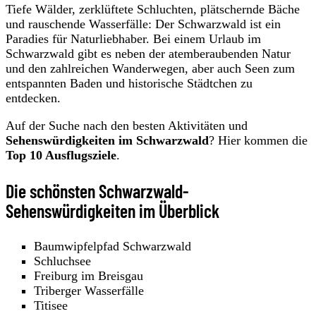
Tiefe Wälder, zerklüftete Schluchten, plätschernde Bäche
und rauschende Wasserfälle: Der Schwarzwald ist ein
Paradies für Naturliebhaber. Bei einem Urlaub im
Schwarzwald gibt es neben der atemberaubenden Natur
und den zahlreichen Wanderwegen, aber auch Seen zum
entspannten Baden und historische Städtchen zu
entdecken.
Auf der Suche nach den besten Aktivitäten und
Sehenswürdigkeiten im Schwarzwald
? Hier kommen die
Top 10 Ausflugsziele
.
Die schönsten Schwarzwald-
Sehenswürdigkeiten im Überblick
Baumwipfelpfad Schwarzwald
Schluchsee
Freiburg im Breisgau
Triberger Wasserfälle
Titisee