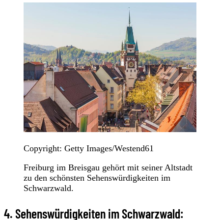
Copyright: Getty Images/Westend61
Freiburg im Breisgau gehört mit seiner Altstadt
zu den schönsten Sehenswürdigkeiten im
Schwarzwald.
4. Sehenswürdigkeiten im Schwarzwald: