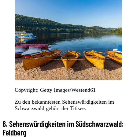
Copyright: Getty Images/Westend61
Zu den bekanntesten Sehenswürdigkeiten im
Schwarzwald gehört der Titisee.
6. Sehenswürdigkeiten im Südschwarzwald:
Feldberg