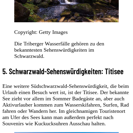
Copyright: Getty Images
Die Triberger Wasserfälle gehören zu den
bekanntesten Sehenswürdigkeiten im
Schwarzwald.
5. Schwarzwald-Sehenswürdigkeiten: Titisee
Eine weitere Südschwarzwald-Sehenswürdigkeit, die beim
Urlaub einen Besuch wert ist, ist der Titisee. Der bekannte
See zieht vor allem im Sommer Badegäste an, aber auch
Aktivurlauber kommen zum Wasserskifahren, Surfen, Rad
fahren oder Wandern her. Im gleichnamigen Touristenort
am Ufer des Sees kann man außerdem perfekt nach
Souvenirs wie Kuckucksuhren Ausschau halten.