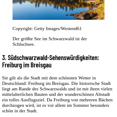
Copyright: Getty Images/Westend61
Der größte See im Schwarzwald ist der
Schluchsee.
3. Südschwarzwald-Sehenswürdigkeiten:
Freiburg im Breisgau
Sie gilt als die Stadt mit dem schönsten Wetter in
Deutschland: Freiburg im Breisgau. Die historische Stadt
liegt am Rande des Schwarzwalds und ist mit ihren vielen
mittelalterlichen Bauten und der wunderschönen Altstadt
ein tolles Ausflugsziel. Da Freiburg von mehreren Bächen
durchzogen wird, ist es vor allem im Sommer besonders
schön in der Stadt.