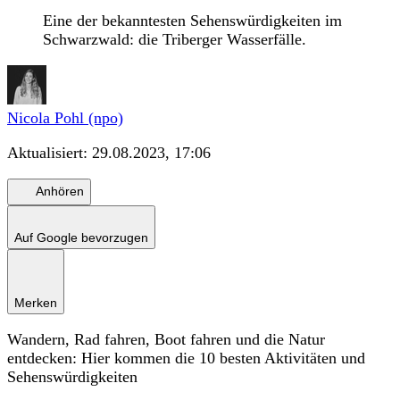
Eine der bekanntesten Sehenswürdigkeiten im
Schwarzwald: die Triberger Wasserfälle.
Nicola Pohl (npo)
Aktualisiert:
29.08.2023, 17:06
Anhören
Auf Google bevorzugen
Merken
Wandern, Rad fahren, Boot fahren und die Natur
entdecken: Hier kommen die 10 besten Aktivitäten und
Sehenswürdigkeiten