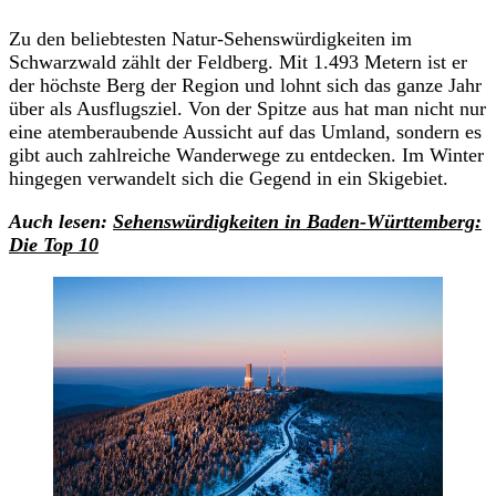
Zu den beliebtesten Natur-Sehenswürdigkeiten im
Schwarzwald zählt der Feldberg. Mit 1.493 Metern ist er
der höchste Berg der Region und lohnt sich das ganze Jahr
über als Ausflugsziel. Von der Spitze aus hat man nicht nur
eine atemberaubende Aussicht auf das Umland, sondern es
gibt auch zahlreiche Wanderwege zu entdecken. Im Winter
hingegen verwandelt sich die Gegend in ein Skigebiet.
Auch lesen:
Sehenswürdigkeiten in Baden-Württemberg:
Die Top 10