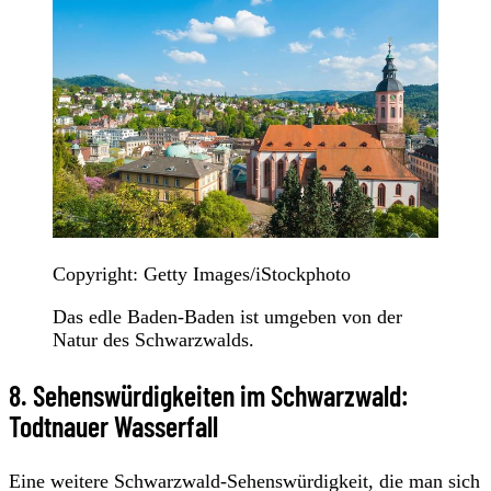
Copyright: Getty Images/iStockphoto
Das edle Baden-Baden ist umgeben von der
Natur des Schwarzwalds.
8. Sehenswürdigkeiten im Schwarzwald:
Todtnauer Wasserfall
Eine weitere Schwarzwald-Sehenswürdigkeit, die man sich