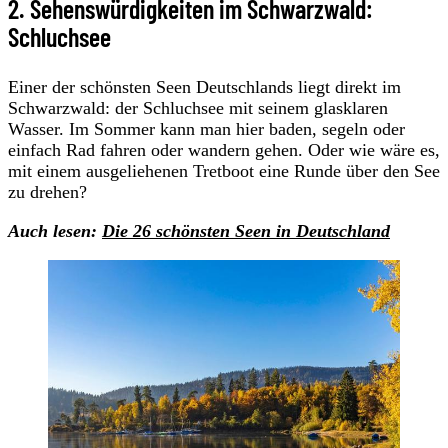
2. Sehenswürdigkeiten im Schwarzwald:
Schluchsee
Einer der schönsten Seen Deutschlands liegt direkt im
Schwarzwald: der Schluchsee mit seinem glasklaren
Wasser. Im Sommer kann man hier baden, segeln oder
einfach Rad fahren oder wandern gehen. Oder wie wäre es,
mit einem ausgeliehenen Tretboot eine Runde über den See
zu drehen?
Auch lesen:
Die 26 schönsten Seen in Deutschland