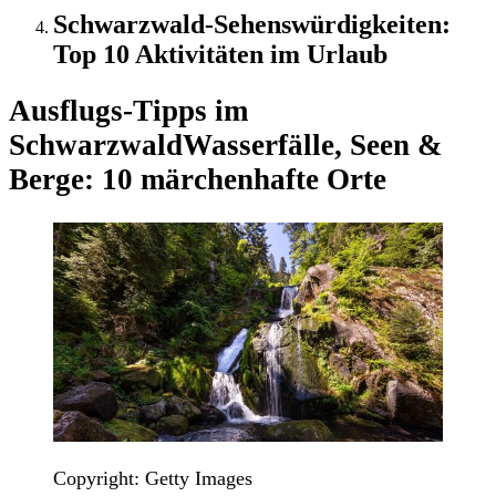
Schwarzwald-Sehenswürdigkeiten:
Top 10 Aktivitäten im Urlaub
Ausflugs-Tipps im
Schwarzwald
Wasserfälle, Seen &
Berge: 10 märchenhafte Orte
Copyright: Getty Images