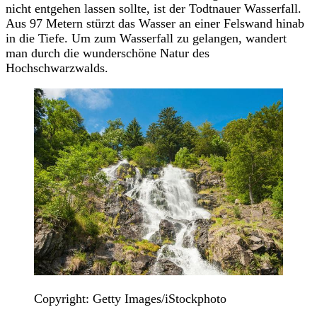
nicht entgehen lassen sollte, ist der Todtnauer Wasserfall.
Aus 97 Metern stürzt das Wasser an einer Felswand hinab
in die Tiefe. Um zum Wasserfall zu gelangen, wandert
man durch die wunderschöne Natur des
Hochschwarzwalds.
Copyright: Getty Images/iStockphoto