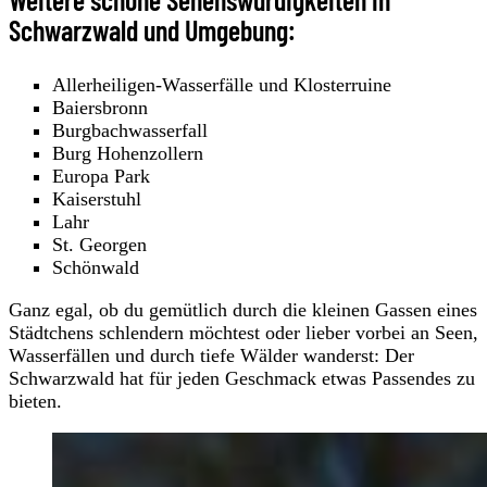
Schwarzwald und Umgebung:
Allerheiligen-Wasserfälle und Klosterruine
Baiersbronn
Burgbachwasserfall
Burg Hohenzollern
Europa Park
Kaiserstuhl
Lahr
St. Georgen
Schönwald
Ganz egal, ob du gemütlich durch die kleinen Gassen eines
Städtchens schlendern möchtest oder lieber vorbei an Seen,
Wasserfällen und durch tiefe Wälder wanderst: Der
Schwarzwald hat für jeden Geschmack etwas Passendes zu
bieten.