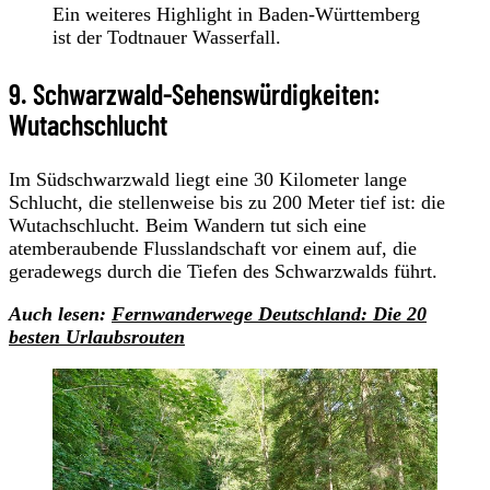
Ein weiteres Highlight in Baden-Württemberg
ist der Todtnauer Wasserfall.
9. Schwarzwald-Sehenswürdigkeiten:
Wutachschlucht
Im Südschwarzwald liegt eine 30 Kilometer lange
Schlucht, die stellenweise bis zu 200 Meter tief ist: die
Wutachschlucht. Beim Wandern tut sich eine
atemberaubende Flusslandschaft vor einem auf, die
geradewegs durch die Tiefen des Schwarzwalds führt.
Auch lesen:
Fernwanderwege Deutschland: Die 20
besten Urlaubsrouten