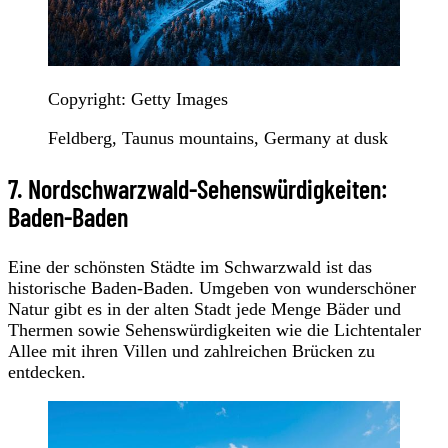
Copyright: Getty Images
Feldberg, Taunus mountains, Germany at dusk
7. Nordschwarzwald-Sehenswürdigkeiten:
Baden-Baden
Eine der schönsten Städte im Schwarzwald ist das
historische Baden-Baden. Umgeben von wunderschöner
Natur gibt es in der alten Stadt jede Menge Bäder und
Thermen sowie Sehenswürdigkeiten wie die Lichtentaler
Allee mit ihren Villen und zahlreichen Brücken zu
entdecken.