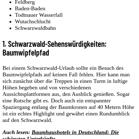
Feldberg
Baden-Baden
Todtnauer Wasserfall
Wutachschlucht
Schwarzwaldbahn
1. Schwarzwald-Sehenswürdigkeiten:
Baumwipfelpfad
Bei einem Schwarzwald-Urlaub sollte ein Besuch des
Baumwipfelpfads auf keinen Fall fehlen. Hier kann man
sich zunächst über die Treppen in einen Turm in luftige
Höhen begeben und von verschiedenen
Aussichtsplattformen aus, den Ausblick genießen. Sogar
eine Rutsche gibt es. Doch auch ein entspannter
Spaziergang entlang der Baumkronen auf 40 Metern Höhe
ist ein echtes Highlight und gewährt einen Rundumblick
auf den Schwarzwald.
Auch lesen:
Baumhaushotels in Deutschland: Die
schönsten Unterkünfte