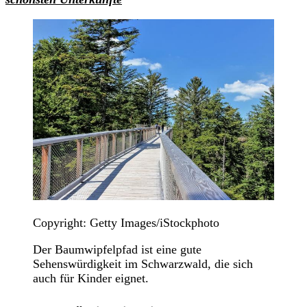
Copyright: Getty Images/iStockphoto
Der Baumwipfelpfad ist eine gute
Sehenswürdigkeit im Schwarzwald, die sich
auch für Kinder eignet.