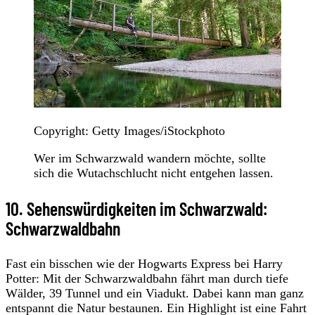
Copyright: Getty Images/iStockphoto
Wer im Schwarzwald wandern möchte, sollte
sich die Wutachschlucht nicht entgehen lassen.
10. Sehenswürdigkeiten im Schwarzwald:
Schwarzwaldbahn
Fast ein bisschen wie der Hogwarts Express bei Harry
Potter: Mit der Schwarzwaldbahn fährt man durch tiefe
Wälder, 39 Tunnel und ein Viadukt. Dabei kann man ganz
entspannt die Natur bestaunen. Ein Highlight ist eine Fahrt