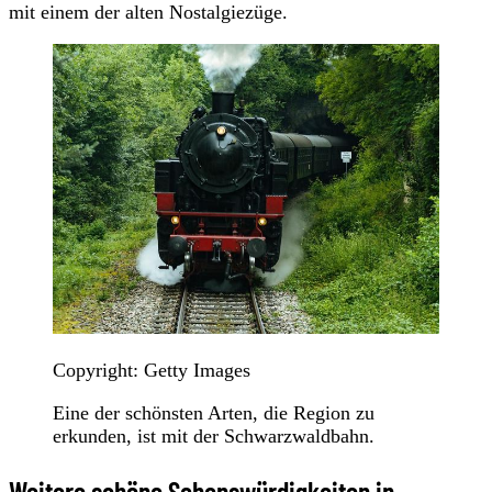
mit einem der alten Nostalgiezüge.
Copyright: Getty Images
Eine der schönsten Arten, die Region zu
erkunden, ist mit der Schwarzwaldbahn.
Weitere schöne Sehenswürdigkeiten in