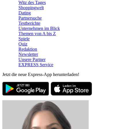
Witz des Tages
Shoppingwelt
Dating
Partnersuche
Testberichte
Unternehmen im Blick
Themen von A bis Z
Spiele
Quiz
Redaktion
Newsletter
Unsere Partner
EXPRESS Service
Jetzt die neue Express-App herunterladen!