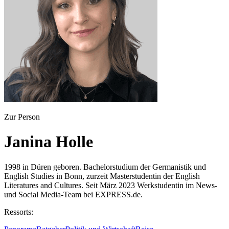
Zur Person
Janina Holle
1998 in Düren geboren. Bachelorstudium der Germanistik und
English Studies in Bonn, zurzeit Masterstudentin der English
Literatures and Cultures. Seit März 2023 Werkstudentin im News-
und Social Media-Team bei EXPRESS.de.
Ressorts: