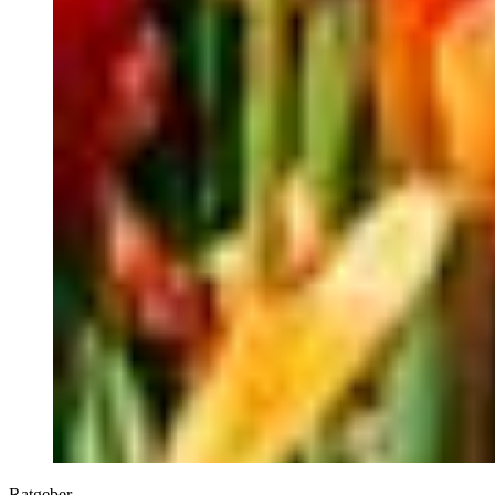
Ratgeber