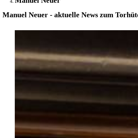
Manuel Neuer
Manuel Neuer - aktuelle News zum Torhüt