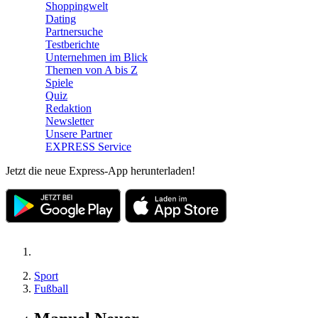
Shoppingwelt
Dating
Partnersuche
Testberichte
Unternehmen im Blick
Themen von A bis Z
Spiele
Quiz
Redaktion
Newsletter
Unsere Partner
EXPRESS Service
Jetzt die neue Express-App herunterladen!
Sport
Fußball