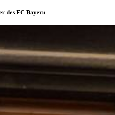
er des FC Bayern