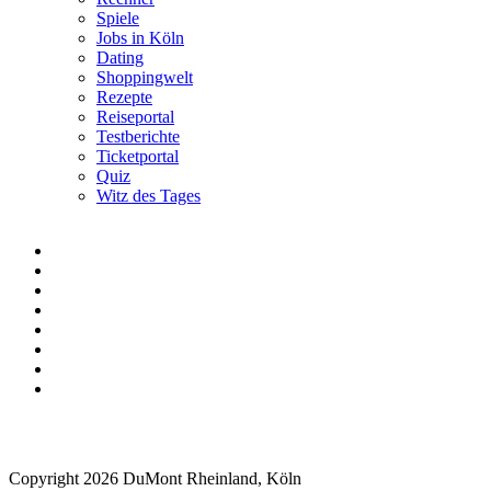
Spiele
Jobs in Köln
Dating
Shoppingwelt
Rezepte
Reiseportal
Testberichte
Ticketportal
Quiz
Witz des Tages
Copyright 2026 DuMont Rheinland, Köln