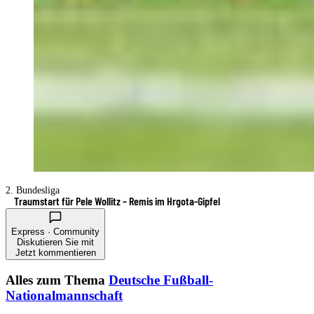
2. Bundesliga
Traumstart für Pele Wollitz – Remis im Hrgota-Gipfel
Express · Community
Diskutieren Sie mit
Jetzt kommentieren
Alles zum Thema
Deutsche Fußball-
Nationalmannschaft