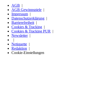
AGB
AGB Gewinnspiele
Impressum
Datenschutzerklärung
Barrierefreiheit
Cookies & Tracking
Cookies & Tracking PUR
Newsletter
Netiquette
Redaktion
Cookie-Einstellungen