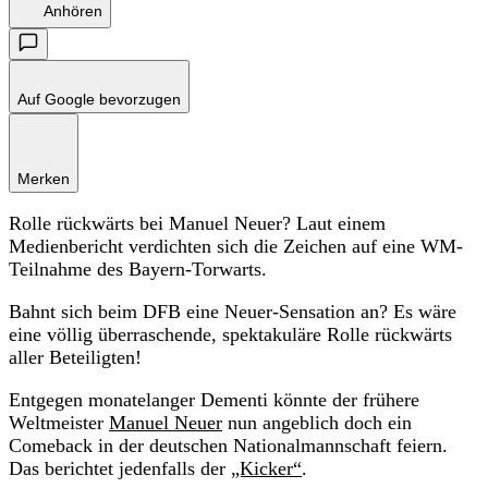
Anhören
Auf Google bevorzugen
Merken
Rolle rückwärts bei Manuel Neuer? Laut einem
Medienbericht verdichten sich die Zeichen auf eine WM-
Teilnahme des Bayern-Torwarts.
Bahnt sich beim DFB eine Neuer-Sensation an? Es wäre
eine völlig überraschende, spektakuläre Rolle rückwärts
aller Beteiligten!
Entgegen monatelanger Dementi könnte der frühere
Weltmeister
Manuel Neuer
nun angeblich doch ein
Comeback in der deutschen Nationalmannschaft feiern.
Das berichtet jedenfalls der
„Kicker“
.