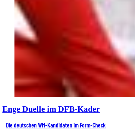
Enge Duelle im DFB-Kader
Die deutschen WM-Kandidaten im Form-Check