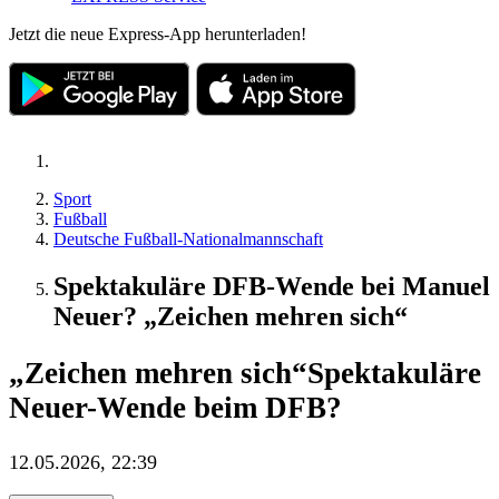
Jetzt die neue Express-App herunterladen!
Sport
Fußball
Deutsche Fußball-Nationalmannschaft
Spektakuläre DFB-Wende bei Manuel
Neuer? „Zeichen mehren sich“
„Zeichen mehren sich“
Spektakuläre
Neuer-Wende beim DFB?
12.05.2026, 22:39