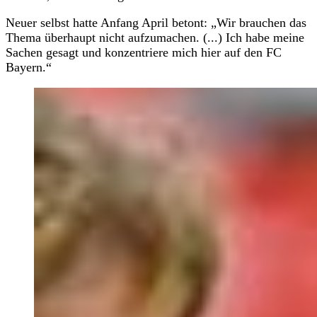
Neuer selbst hatte Anfang April betont: „Wir brauchen das
Thema überhaupt nicht aufzumachen. (...) Ich habe meine
Sachen gesagt und konzentriere mich hier auf den FC
Bayern.“