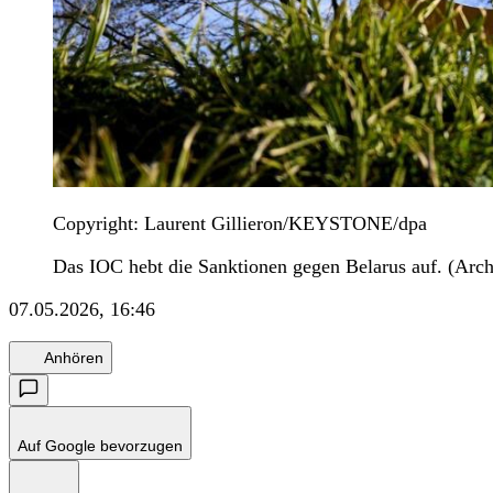
Copyright: Laurent Gillieron/KEYSTONE/dpa
Das IOC hebt die Sanktionen gegen Belarus auf. (Arch
07.05.2026, 16:46
Anhören
Auf Google bevorzugen