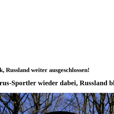
 Russland weiter ausgeschlossen!
rus-Sportler wieder dabei, Russland b