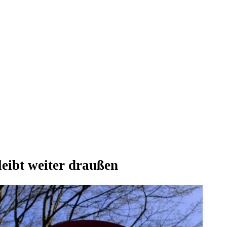
leibt weiter draußen