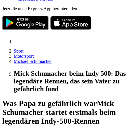
Jetzt die neue Express-App herunterladen!
Sport
Motorsport
Michael Schumacher
Mick Schumacher beim Indy 500: Das
legendäre Rennen, das sein Vater zu
gefährlich fand
Was Papa zu gefährlich war
Mick
Schumacher startet erstmals beim
legendären Indy-500-Rennen