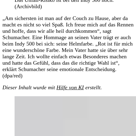
(Archivbild)
„Am sichersten ist man auf der Couch zu Hause, aber da
macht es nicht so viel Spaß. Ich freue mich auf das Rennen
und hoffe, dass wir alle heil durchkommen“, sagt
Schumacher. Eine Hommage an seinen Vater trägt er auch
beim Indy 500 bei sich: seine Helmfarbe. „Rot ist für mich
eine wunderschöne Farbe. Mein Vater hatte sie über sehr
lange Zeit. Ich wollte einfach etwas Besonderes machen
und hatte das Gefühl, dass das die richtige Wahl ist“,
erklärt Schumacher seine emotionale Entscheidung.
(dpa/red)
Dieser Inhalt wurde mit
Hilfe von KI
erstellt.