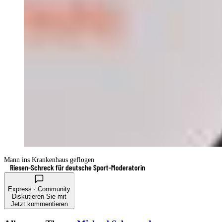
Mann ins Krankenhaus geflogen
Riesen-Schreck für deutsche Sport-Moderatorin
Express · Community
Diskutieren Sie mit
Jetzt kommentieren