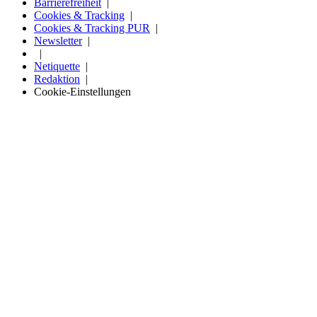
Barrierefreiheit
Cookies & Tracking
Cookies & Tracking PUR
Newsletter
Netiquette
Redaktion
Cookie-Einstellungen