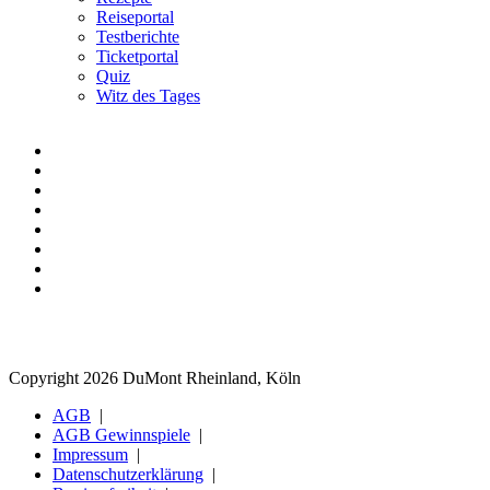
Reiseportal
Testberichte
Ticketportal
Quiz
Witz des Tages
Copyright 2026 DuMont Rheinland, Köln
AGB
AGB Gewinnspiele
Impressum
Datenschutzerklärung