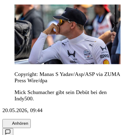
Copyright: Manas S Yadav/Asp/ASP via ZUMA
Press Wire/dpa
Mick Schumacher gibt sein Debüt bei den
Indy500.
20.05.2026, 09:44
Anhören