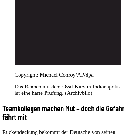
Copyright: Michael Conroy/AP/dpa
Das Rennen auf dem Oval-Kurs in Indianapolis
ist eine harte Prüfung. (Archivbild)
Teamkollegen machen Mut – doch die Gefahr
fährt mit
Rückendeckung bekommt der Deutsche von seinen