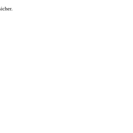
icher.