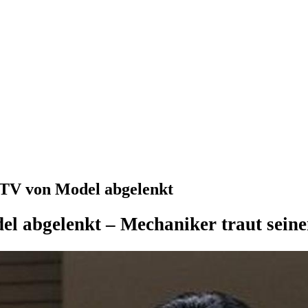
TV von Model abgelenkt
 abgelenkt – Mechaniker traut sein