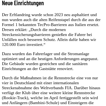
Neue Einrichtungen
Der Erftlandring wurde schon 2023 neu asphaltiert und
nun wurden auch die alten Reifenstapel durch die aus der
Formel 1 bekannten TecPro-Barrieren aus Italien ersetzt.
Dresen erklärt: „Durch die modernen
Streckensicherungsbarrieren genießen die Fahrer bei
Unfällen noch besseren Schutz. Allein dafür haben wir
120.000 Euro investiert.“
Dazu wurden das Fahrerlager und die Stromanlage
optimiert und an die heutigen Anforderungen angepasst.
Die Gebäude wurden gestrichen und die sanitären
Einrichtungen an der Gaststätte renoviert.
Durch die Maßnahmen ist die Rennstrecke eine von nur
vier in Deutschland mit einer internationalen
Streckenabnahme des Weltverbands FIA. Darüber hinaus
verfügt der Klub über eine weitere kleine Rennstrecke
(Rookie-Track), welche im April fertiggestellt sein wird
und Anfängern (Bambini-Schule) und Einsteigern die