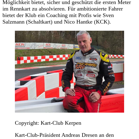
Möglichkeit bietet, sicher und geschützt die ersten Meter
im Rennkart zu absolvieren. Für ambitionierte Fahrer
bietet der Klub ein Coaching mit Profis wie Sven
Salzmann (Schaltkart) und Nico Hantke (KCK).
Copyright: Kart-Club Kerpen
Kart-Club-Präsident Andreas Dresen an den