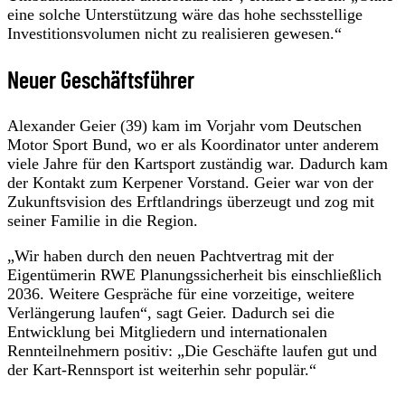
eine solche Unterstützung wäre das hohe sechsstellige
Investitionsvolumen nicht zu realisieren gewesen.“
Neuer Geschäftsführer
Alexander Geier (39) kam im Vorjahr vom Deutschen
Motor Sport Bund, wo er als Koordinator unter anderem
viele Jahre für den Kartsport zuständig war. Dadurch kam
der Kontakt zum Kerpener Vorstand. Geier war von der
Zukunftsvision des Erftlandrings überzeugt und zog mit
seiner Familie in die Region.
„Wir haben durch den neuen Pachtvertrag mit der
Eigentümerin RWE Planungssicherheit bis einschließlich
2036. Weitere Gespräche für eine vorzeitige, weitere
Verlängerung laufen“, sagt Geier. Dadurch sei die
Entwicklung bei Mitgliedern und internationalen
Rennteilnehmern positiv: „Die Geschäfte laufen gut und
der Kart-Rennsport ist weiterhin sehr populär.“