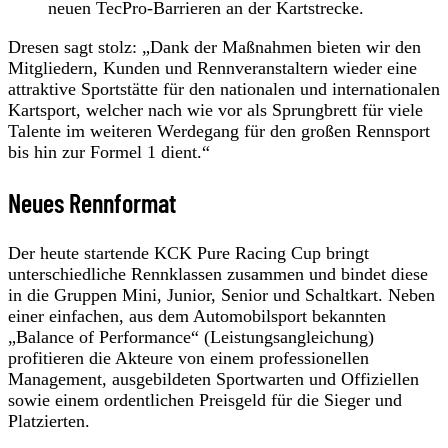
neuen TecPro-Barrieren an der Kartstrecke.
Dresen sagt stolz: „Dank der Maßnahmen bieten wir den
Mitgliedern, Kunden und Rennveranstaltern wieder eine
attraktive Sportstätte für den nationalen und internationalen
Kartsport, welcher nach wie vor als Sprungbrett für viele
Talente im weiteren Werdegang für den großen Rennsport
bis hin zur Formel 1 dient.“
Neues Rennformat
Der heute startende KCK Pure Racing Cup bringt
unterschiedliche Rennklassen zusammen und bindet diese
in die Gruppen Mini, Junior, Senior und Schaltkart. Neben
einer einfachen, aus dem Automobilsport bekannten
„Balance of Performance“ (Leistungsangleichung)
profitieren die Akteure von einem professionellen
Management, ausgebildeten Sportwarten und Offiziellen
sowie einem ordentlichen Preisgeld für die Sieger und
Platzierten.