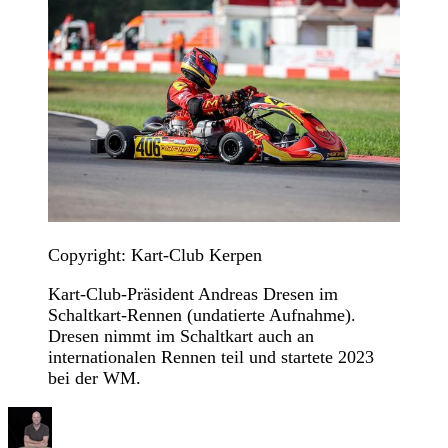
Copyright: Kart-Club Kerpen
Kart-Club-Präsident Andreas Dresen im
Schaltkart-Rennen (undatierte Aufnahme).
Dresen nimmt im Schaltkart auch an
internationalen Rennen teil und startete 2023
bei der WM.