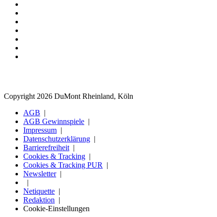
Copyright 2026 DuMont Rheinland, Köln
AGB
AGB Gewinnspiele
Impressum
Datenschutzerklärung
Barrierefreiheit
Cookies & Tracking
Cookies & Tracking PUR
Newsletter
Netiquette
Redaktion
Cookie-Einstellungen