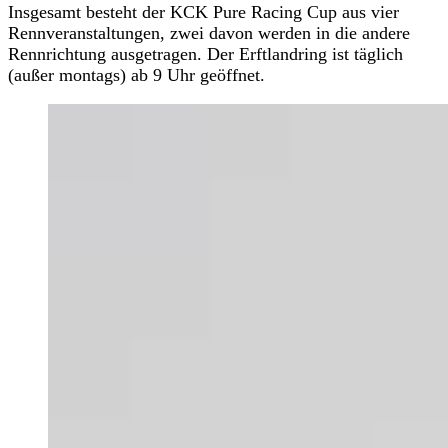
Insgesamt besteht der KCK Pure Racing Cup aus vier
Rennveranstaltungen, zwei davon werden in die andere
Rennrichtung ausgetragen. Der Erftlandring ist täglich
(außer montags) ab 9 Uhr geöffnet.