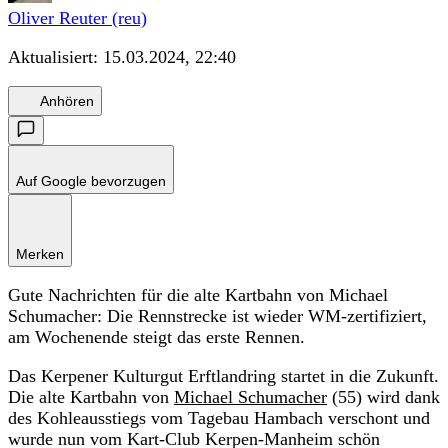
Oliver Reuter (reu)
Aktualisiert:
15.03.2024, 22:40
Anhören
Auf Google bevorzugen
Merken
Gute Nachrichten für die alte Kartbahn von Michael
Schumacher: Die Rennstrecke ist wieder WM-zertifiziert,
am Wochenende steigt das erste Rennen.
Das Kerpener Kulturgut Erftlandring startet in die Zukunft.
Die alte Kartbahn von
Michael Schumacher
(55) wird dank
des Kohleausstiegs vom Tagebau Hambach verschont und
wurde nun vom Kart-Club Kerpen-Manheim schön