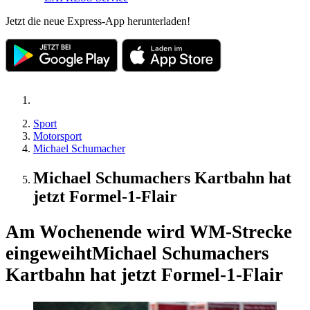
Jetzt die neue Express-App herunterladen!
Sport
Motorsport
Michael Schumacher
Michael Schumachers Kartbahn hat
jetzt Formel-1-Flair
Am Wochenende wird WM-Strecke
eingeweiht
Michael Schumachers
Kartbahn hat jetzt Formel-1-Flair