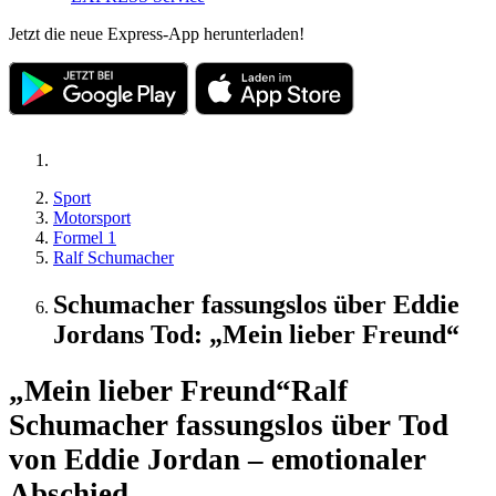
Jetzt die neue Express-App herunterladen!
Sport
Motorsport
Formel 1
Ralf Schumacher
Schumacher fassungslos über Eddie
Jordans Tod: „Mein lieber Freund“
„Mein lieber Freund“
Ralf
Schumacher fassungslos über Tod
von Eddie Jordan – emotionaler
Abschied