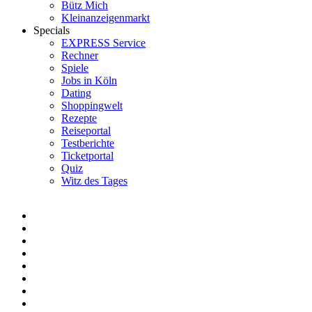
Bütz Mich
Kleinanzeigenmarkt
Specials
EXPRESS Service
Rechner
Spiele
Jobs in Köln
Dating
Shoppingwelt
Rezepte
Reiseportal
Testberichte
Ticketportal
Quiz
Witz des Tages