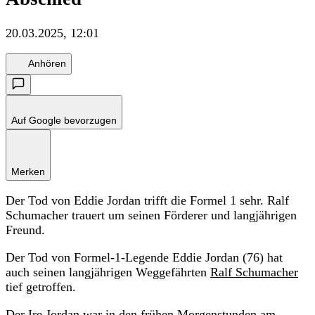
20.03.2025, 12:01
Anhören
Auf Google bevorzugen
Merken
Der Tod von Eddie Jordan trifft die Formel 1 sehr. Ralf
Schumacher trauert um seinen Förderer und langjährigen
Freund.
Der Tod von Formel-1-Legende Eddie Jordan (76) hat
auch seinen langjährigen Weggefährten
Ralf Schumacher
tief getroffen.
Der Ire Jordan war in den frühen Morgenstunden am