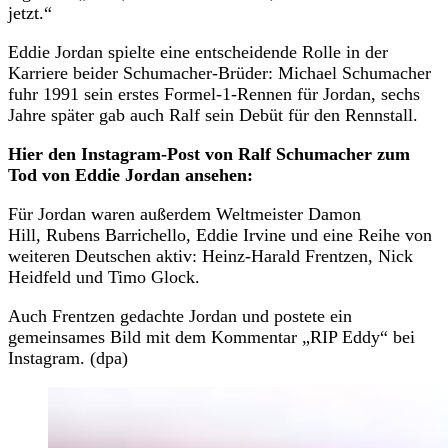
jetzt.“
Eddie Jordan spielte eine entscheidende Rolle in der
Karriere beider Schumacher-Brüder: Michael Schumacher
fuhr 1991 sein erstes Formel-1-Rennen für Jordan, sechs
Jahre später gab auch Ralf sein Debüt für den Rennstall.
Hier den Instagram-Post von Ralf Schumacher zum
Tod von Eddie Jordan ansehen:
Für Jordan waren außerdem Weltmeister Damon
Hill, Rubens Barrichello, Eddie Irvine und eine Reihe von
weiteren Deutschen aktiv: Heinz-Harald Frentzen, Nick
Heidfeld und Timo Glock.
Auch Frentzen gedachte Jordan und postete ein
gemeinsames Bild mit dem Kommentar „RIP Eddy“ bei
Instagram. (dpa)