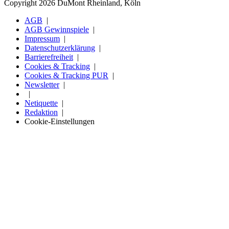
Copyright 2026 DuMont Rheinland, Köln
AGB
AGB Gewinnspiele
Impressum
Datenschutzerklärung
Barrierefreiheit
Cookies & Tracking
Cookies & Tracking PUR
Newsletter
Netiquette
Redaktion
Cookie-Einstellungen