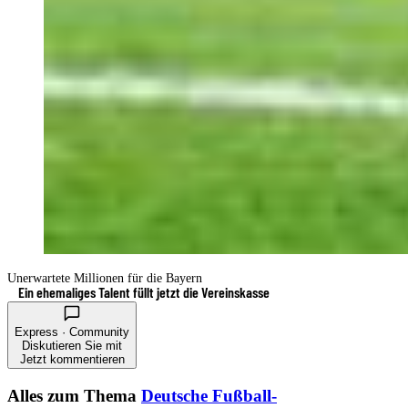
Unerwartete Millionen für die Bayern
Ein ehemaliges Talent füllt jetzt die Vereinskasse
Express · Community
Diskutieren Sie mit
Jetzt kommentieren
Alles zum Thema
Deutsche Fußball-