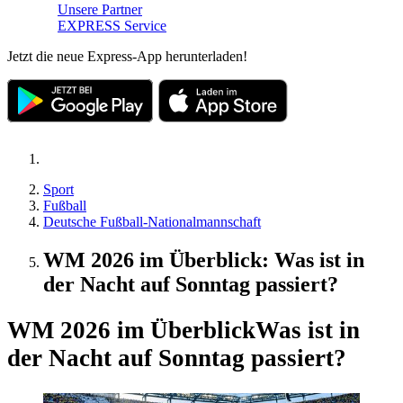
Unsere Partner
EXPRESS Service
Jetzt die neue Express-App herunterladen!
Sport
Fußball
Deutsche Fußball-Nationalmannschaft
WM 2026 im Überblick: Was ist in
der Nacht auf Sonntag passiert?
WM 2026 im Überblick
Was ist in
der Nacht auf Sonntag passiert?