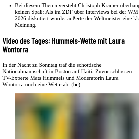
Bei diesem Thema versteht Christoph Kramer überhau
keinen Spaß: Als im ZDF über Interviews bei der WM
2026 diskutiert wurde, äußerte der Weltmeister eine kl
Meinung.
Video des Tages: Hummels-Wette mit Laura
Wontorra
In der Nacht zu Sonntag traf die schottische
Nationalmannschaft in Boston auf Haiti. Zuvor schlossen
TV-Experte Mats Hummels und Moderatorin Laura
Wontorra noch eine Wette ab. (bc)