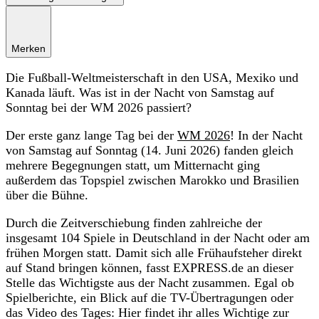
Merken
Die Fußball-Weltmeisterschaft in den USA, Mexiko und
Kanada läuft. Was ist in der Nacht von Samstag auf
Sonntag bei der WM 2026 passiert?
Der erste ganz lange Tag bei der
WM 2026
! In der Nacht
von Samstag auf Sonntag (14. Juni 2026) fanden gleich
mehrere Begegnungen statt, um Mitternacht ging
außerdem das Topspiel zwischen Marokko und Brasilien
über die Bühne.
Durch die Zeitverschiebung finden zahlreiche der
insgesamt 104 Spiele in Deutschland in der Nacht oder am
frühen Morgen statt. Damit sich alle Frühaufsteher direkt
auf Stand bringen können, fasst EXPRESS.de an dieser
Stelle das Wichtigste aus der Nacht zusammen. Egal ob
Spielberichte, ein Blick auf die TV-Übertragungen oder
das Video des Tages: Hier findet ihr alles Wichtige zur