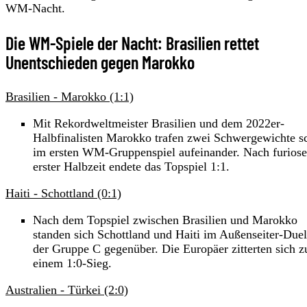
WM-Nacht.
Die WM-Spiele der Nacht: Brasilien rettet
Unentschieden gegen Marokko
Brasilien - Marokko (1:1)
Mit Rekordweltmeister Brasilien und dem 2022er-
Halbfinalisten Marokko trafen zwei Schwergewichte s
im ersten WM-Gruppenspiel aufeinander. Nach furiose
erster Halbzeit endete das Topspiel 1:1.
Haiti - Schottland (0:1)
Nach dem Topspiel zwischen Brasilien und Marokko
standen sich Schottland und Haiti im Außenseiter-Duel
der Gruppe C gegenüber. Die Europäer zitterten sich z
einem 1:0-Sieg.
Australien - Türkei (2:0)