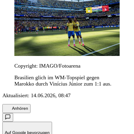
Copyright: IMAGO/Fotoarena
Brasilien glich im WM-Topspiel gegen
Marokko durch Vinícius Júnior zum 1:1 aus.
Aktualisiert:
14.06.2026, 08:47
Anhören
Auf Google bevorzugen