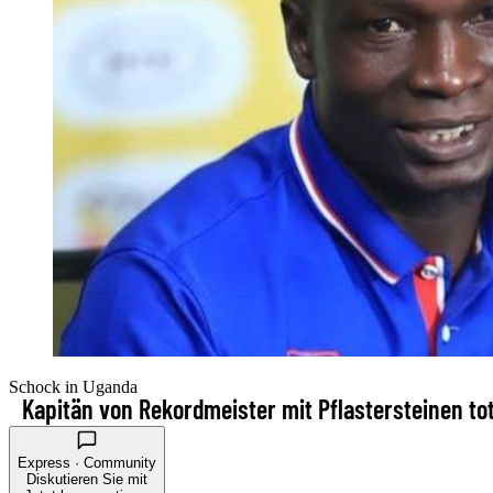
Schock in Uganda
Kapitän von Rekordmeister mit Pflastersteinen t
Express · Community
Diskutieren Sie mit