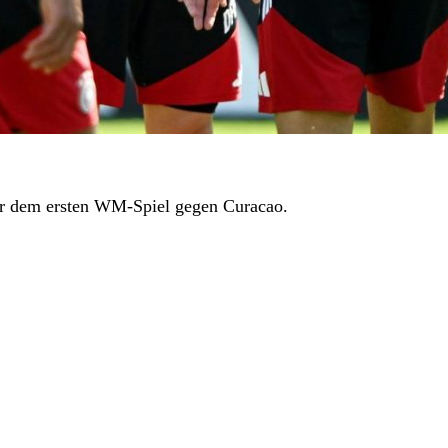
r dem ersten WM-Spiel gegen Curacao.