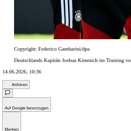
Copyright: Federico Gambarini/dpa
Deutschlands Kapitän Joshua Kimmich im Training vo
14.06.2026, 10:36
Anhören
Auf Google bevorzugen
Merken