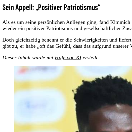
Sein Appell: „Positiver Patriotismus“
Als es um seine persönlichen Anliegen ging, fand Kimmich d
wieder ein positiver Patriotismus und gesellschaftlicher Z
Doch gleichzeitig benennt er die Schwierigkeiten und lief
gibt zu, er habe „oft das Gefühl, dass das aufgrund unserer
Dieser Inhalt wurde mit
Hilfe von KI
erstellt.