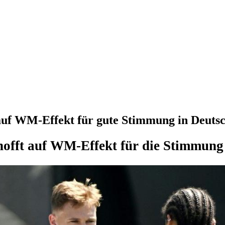
uf WM-Effekt für gute Stimmung in Deuts
offt auf WM-Effekt für die Stimmung