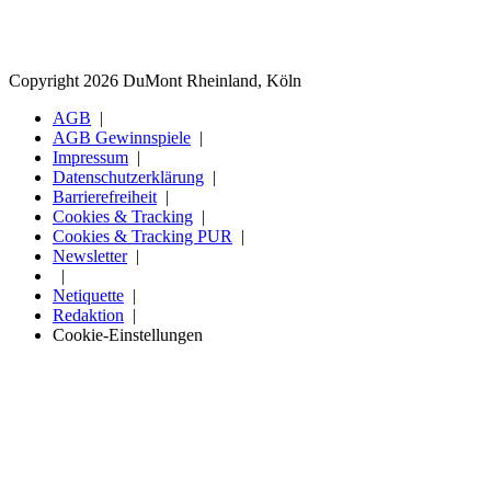
Copyright 2026 DuMont Rheinland, Köln
AGB
AGB Gewinnspiele
Impressum
Datenschutzerklärung
Barrierefreiheit
Cookies & Tracking
Cookies & Tracking PUR
Newsletter
Netiquette
Redaktion
Cookie-Einstellungen