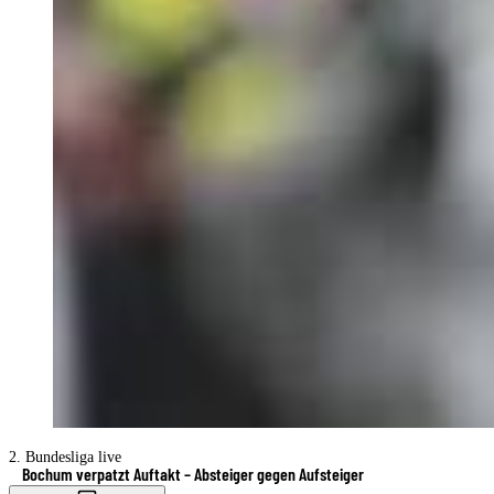
2. Bundesliga live
Bochum verpatzt Auftakt – Absteiger gegen Aufsteiger