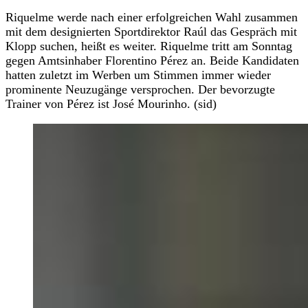
Riquelme werde nach einer erfolgreichen Wahl zusammen
mit dem designierten Sportdirektor Raúl das Gespräch mit
Klopp suchen, heißt es weiter. Riquelme tritt am Sonntag
gegen Amtsinhaber Florentino Pérez an. Beide Kandidaten
hatten zuletzt im Werben um Stimmen immer wieder
prominente Neuzugänge versprochen. Der bevorzugte
Trainer von Pérez ist José Mourinho. (sid)