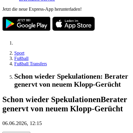
Jetzt die neue Express-App herunterladen!
Sport
Fußball
Fußball Transfers
Schon wieder Spekulationen: Berater
genervt von neuem Klopp-Gerücht
Schon wieder Spekulationen
Berater
genervt von neuem Klopp-Gerücht
06.06.2026, 12:15