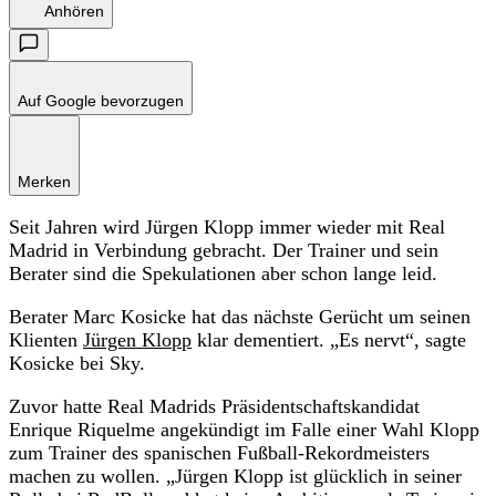
Anhören
Auf Google bevorzugen
Merken
Seit Jahren wird Jürgen Klopp immer wieder mit Real
Madrid in Verbindung gebracht. Der Trainer und sein
Berater sind die Spekulationen aber schon lange leid.
Berater Marc Kosicke hat das nächste Gerücht um seinen
Klienten
Jürgen Klopp
klar dementiert. „Es nervt“, sagte
Kosicke bei Sky.
Zuvor hatte Real Madrids Präsidentschaftskandidat
Enrique Riquelme angekündigt im Falle einer Wahl Klopp
zum Trainer des spanischen Fußball-Rekordmeisters
machen zu wollen. „Jürgen Klopp ist glücklich in seiner