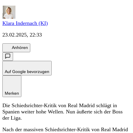
Klara Indernach (KI)
23.02.2025, 22:33
Anhören
Auf Google bevorzugen
Merken
Die Schiedsrichter-Kritik von Real Madrid schlägt in
Spanien weiter hohe Wellen. Nun äußerte sich der Boss
der Liga.
Nach der massiven Schiedsrichter-Kritik von Real Madrid