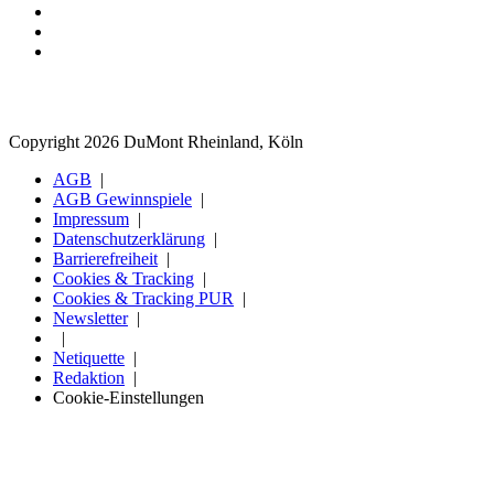
Copyright 2026 DuMont Rheinland, Köln
AGB
AGB Gewinnspiele
Impressum
Datenschutzerklärung
Barrierefreiheit
Cookies & Tracking
Cookies & Tracking PUR
Newsletter
Netiquette
Redaktion
Cookie-Einstellungen