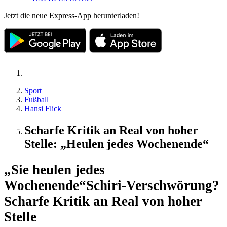
Jetzt die neue Express-App herunterladen!
Sport
Fußball
Hansi Flick
Scharfe Kritik an Real von hoher
Stelle: „Heulen jedes Wochenende“
„Sie heulen jedes
Wochenende“
Schiri-Verschwörung?
Scharfe Kritik an Real von hoher
Stelle