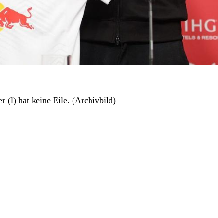
 (l) hat keine Eile. (Archivbild)