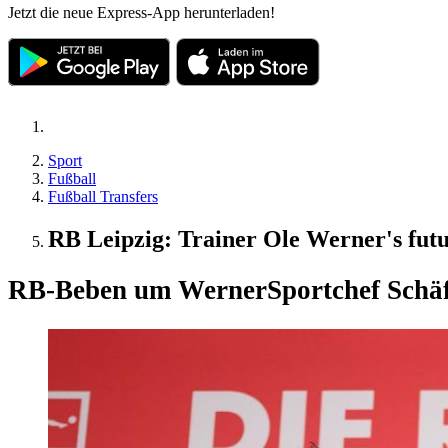
Jetzt die neue Express-App herunterladen!
Sport
Fußball
Fußball Transfers
RB Leipzig: Trainer Ole Werner's futu
RB-Beben um Werner
Sportchef Schäf