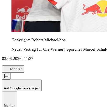
Copyright: Robert Michael/dpa
Neuer Vertrag für Ole Werner? Sporchef Marcel Schäfer
03.06.2026, 11:37
Anhören
Auf Google bevorzugen
Merken