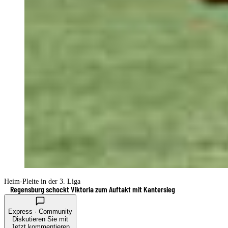
Heim-Pleite in der 3. Liga
Regensburg schockt Viktoria zum Auftakt mit Kantersieg
Express · Community
Diskutieren Sie mit
Jetzt kommentieren