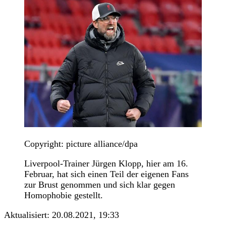
Copyright: picture alliance/dpa
Liverpool-Trainer Jürgen Klopp, hier am 16.
Februar, hat sich einen Teil der eigenen Fans
zur Brust genommen und sich klar gegen
Homophobie gestellt.
Aktualisiert:
20.08.2021, 19:33