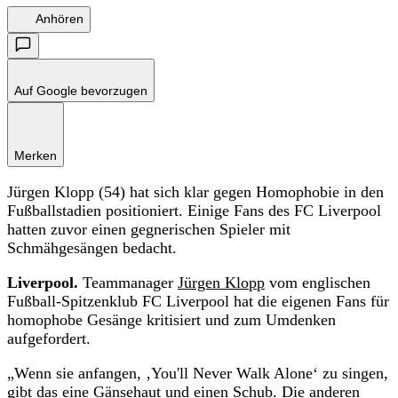
Anhören
Auf Google bevorzugen
Merken
Jürgen Klopp (54) hat sich klar gegen Homophobie in den
Fußballstadien positioniert. Einige Fans des FC Liverpool
hatten zuvor einen gegnerischen Spieler mit
Schmähgesängen bedacht.
Liverpool.
Teammanager
Jürgen Klopp
vom englischen
Fußball-Spitzenklub FC Liverpool hat die eigenen Fans für
homophobe Gesänge kritisiert und zum Umdenken
aufgefordert.
„Wenn sie anfangen, ‚You'll Never Walk Alone‘ zu singen,
gibt das eine Gänsehaut und einen Schub. Die anderen