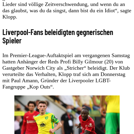
Lieder sind völlige Zeitverschwendung, und wenn du an
das glaubst, was du da singst, dann bist du ein Idiot“, sagte
Klopp.
Liverpool-Fans beleidigten gegnerischen
Spieler
Im Premier-League-Auftaktspiel am vergangenen Samstag
hatten Anhänger der Reds Profi Billy Gilmour (20) von
Gastgeber Norwich City als „Stricher“ beleidigt. Der Klub
verurteilte das Verhalten, Klopp traf sich am Donnerstag
mit Paul Amann, Gründer der Liverpooler LGBT-
Fangruppe „Kop Outs“.