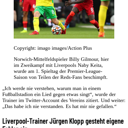
Copyright: imago images/Action Plus
Norwich-Mittelfeldspieler Billy Gilmour, hier
im Zweikampf mit Liverpools Naby Keita,
wurde am 1. Spieltag der Premier-League-
Saison von Teilen der Reds-Fans beschimpft.
„Ich werde nie verstehen, warum man in einem
Fußballstadion ein Lied gegen etwas singt“, wurde der
Trainer im Twitter-Account des Vereins zitiert. Und weiter:
„Das habe ich nie verstanden. Es hat mir nie gefallen.“
Liverpool-Trainer Jürgen Klopp gesteht eigene