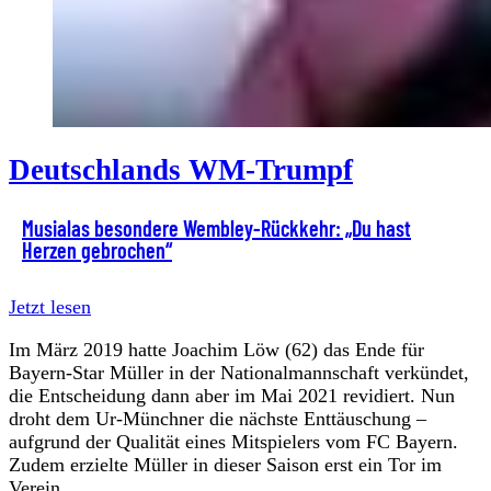
Deutschlands WM-Trumpf
Musialas besondere Wembley-Rückkehr: „Du hast
Herzen gebrochen“
Jetzt lesen
Im März 2019 hatte Joachim Löw (62) das Ende für
Bayern-Star Müller in der Nationalmannschaft verkündet,
die Entscheidung dann aber im Mai 2021 revidiert. Nun
droht dem Ur-Münchner die nächste Enttäuschung –
aufgrund der Qualität eines Mitspielers vom FC Bayern.
Zudem erzielte Müller in dieser Saison erst ein Tor im
Verein.