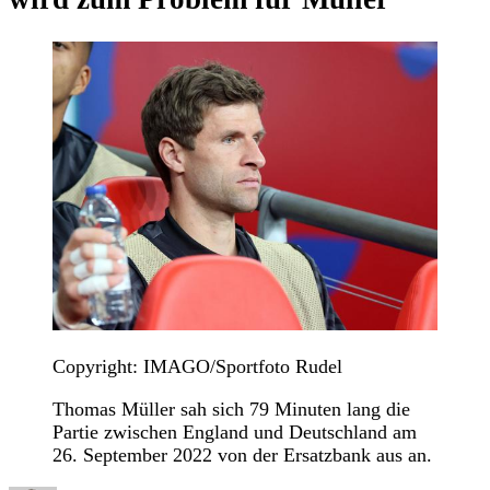
Copyright: IMAGO/Sportfoto Rudel
Thomas Müller sah sich 79 Minuten lang die
Partie zwischen England und Deutschland am
26. September 2022 von der Ersatzbank aus an.