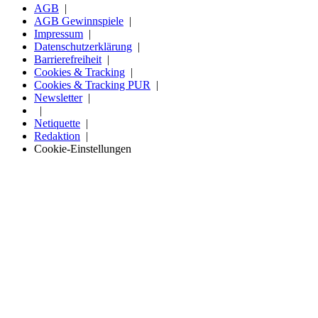
AGB
AGB Gewinnspiele
Impressum
Datenschutzerklärung
Barrierefreiheit
Cookies & Tracking
Cookies & Tracking PUR
Newsletter
Netiquette
Redaktion
Cookie-Einstellungen