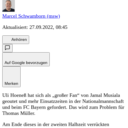
Marcel Schwamborn (msw)
Aktualisiert:
27.09.2022, 08:45
Anhören
Auf Google bevorzugen
Merken
Uli Hoeneß hat sich als „großer Fan“ von Jamal Musiala
geoutet und mehr Einsatzzeiten in der Nationalmannschaft
und beim FC Bayern gefordert. Das wird zum Problem für
Thomas Müller.
Am Ende dieses in der zweiten Halbzeit verrückten