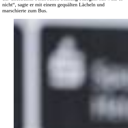
nicht“, sagte er mit einem gequälten Lächeln und
marschierte zum Bus.