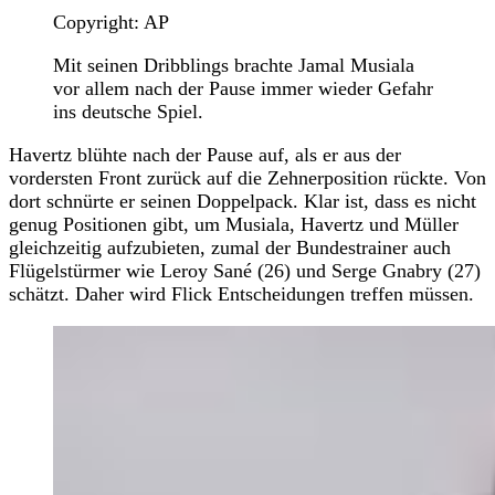
Copyright: AP
Mit seinen Dribblings brachte Jamal Musiala
vor allem nach der Pause immer wieder Gefahr
ins deutsche Spiel.
Havertz blühte nach der Pause auf, als er aus der
vordersten Front zurück auf die Zehnerposition rückte. Von
dort schnürte er seinen Doppelpack. Klar ist, dass es nicht
genug Positionen gibt, um Musiala, Havertz und Müller
gleichzeitig aufzubieten, zumal der Bundestrainer auch
Flügelstürmer wie Leroy Sané (26) und Serge Gnabry (27)
schätzt. Daher wird Flick Entscheidungen treffen müssen.